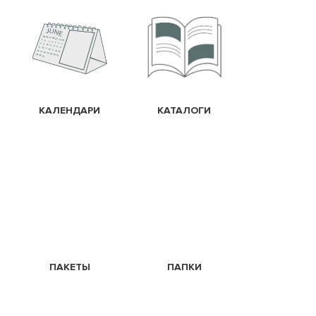
КАЛЕНДАРИ
КАТАЛОГИ
ПАКЕТЫ
ПАПКИ