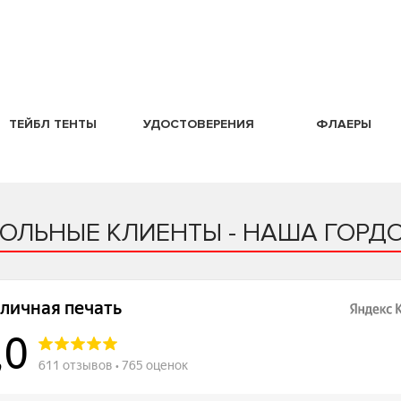
ТЕЙБЛ ТЕНТЫ
УДОСТОВЕРЕНИЯ
ФЛАЕРЫ
ОЛЬНЫЕ КЛИЕНТЫ - НАША ГОРДО