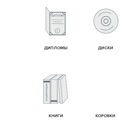
ДИПЛОМЫ
ДИСКИ
КНИГИ
КОРОБКИ