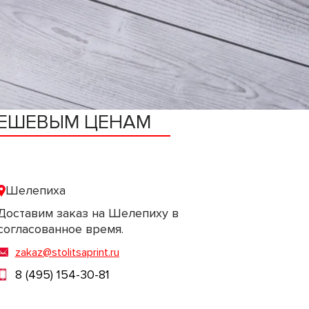
ДЕШЕВЫМ ЦЕНАМ
Шелепиха
Доставим заказ на Шелепиху в
согласованное время.
zakaz@stolitsaprint.ru
8 (495) 154-30-81