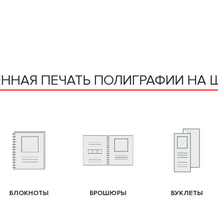
ЕННАЯ ПЕЧАТЬ ПОЛИГРАФИИ НА 
БЛОКНОТЫ
БРОШЮРЫ
БУКЛЕТЫ