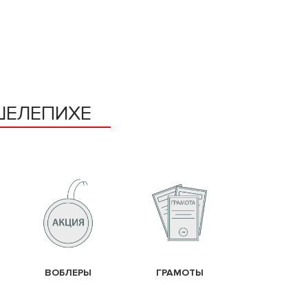
ШЕЛЕПИХЕ
ВОБЛЕРЫ
ГРАМОТЫ