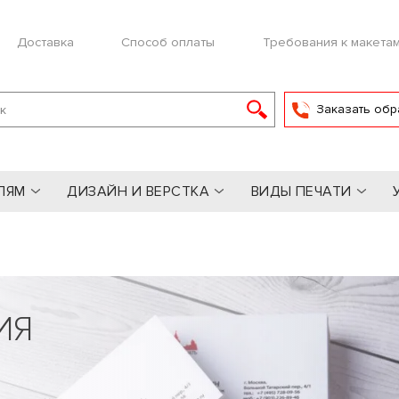
Доставка
Способ оплаты
Требования к макета
Заказать обр
ЛЯМ
ДИЗАЙН И ВЕРСТКА
ВИДЫ ПЕЧАТИ
ИЯ