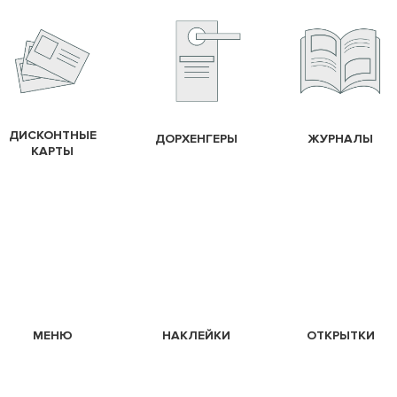
ДИСКОНТНЫЕ
ДОРХЕНГЕРЫ
ЖУРНАЛЫ
КАРТЫ
МЕНЮ
НАКЛЕЙКИ
ОТКРЫТКИ