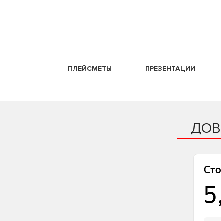
ПЛЕЙСМЕТЫ
ПРЕЗЕНТАЦИИ
ДОВ