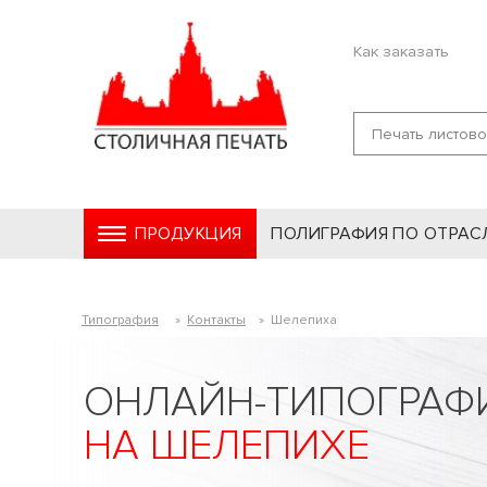
Как заказать
ПРОДУКЦИЯ
ПОЛИГРАФИЯ ПО ОТРАС
Типография
»
Контакты
»
Шелепиха
ОНЛАЙН-ТИПОГРАФ
НА ШЕЛЕПИХЕ