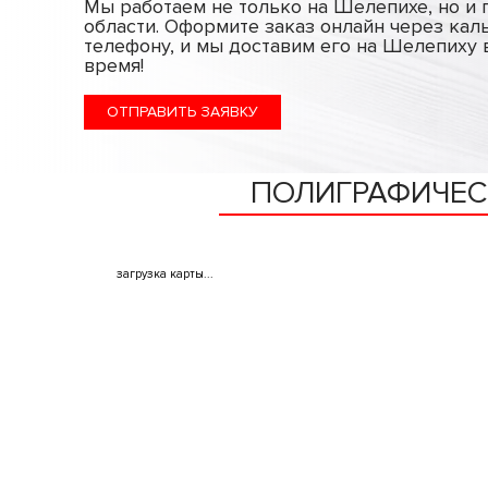
Мы работаем не только на Шелепихе, но и 
области. Оформите заказ онлайн через кал
телефону, и мы доставим его на Шелепиху 
время!
ОТПРАВИТЬ ЗАЯВКУ
ПОЛИГРАФИЧЕС
загрузка карты...