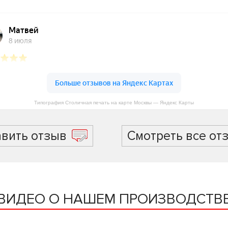
Типография Столичная печать на карте Москвы — Яндекс Карты
авить отзыв
Смотреть все от
ВИДЕО О НАШЕМ ПРОИЗВОДСТВ