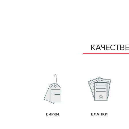
КАЧЕСТВ
БИРКИ
БЛАНКИ