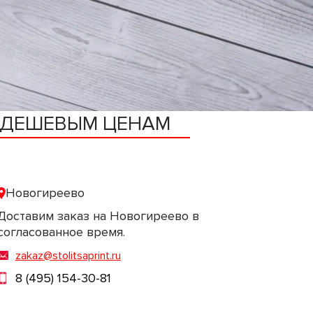
О ДЕШЕВЫМ ЦЕНАМ
Новогиреево
Доставим заказ на Новогиреево в
согласованное время.
zakaz@stolitsaprint.ru
8 (495) 154-30-81