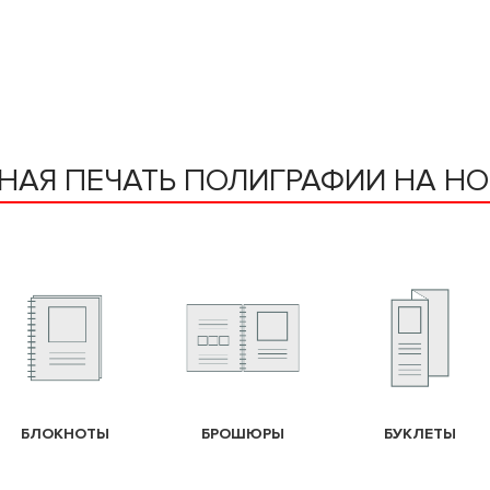
НАЯ ПЕЧАТЬ ПОЛИГРАФИИ НА Н
БЛОКНОТЫ
БРОШЮРЫ
БУКЛЕТЫ