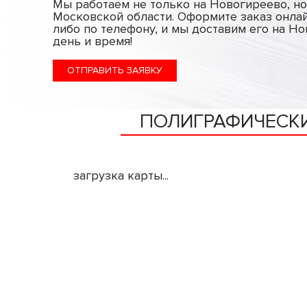
Мы работаем не только на Новогиреево, но
Московской области. Оформите заказ онла
либо по телефону, и мы доставим его на Н
день и время!
ОТПРАВИТЬ ЗАЯВКУ
ПОЛИГРАФИЧЕСКИ
загрузка карты...