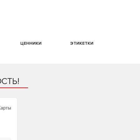
ЦЕННИКИ
ЭТИКЕТКИ
СТЬ!