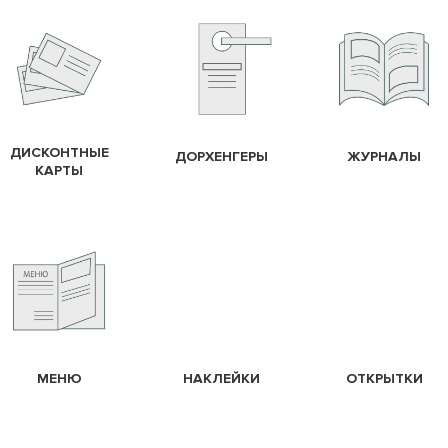
ДИСКОНТНЫЕ
ДОРХЕНГЕРЫ
ЖУРНАЛЫ
КАРТЫ
МЕНЮ
НАКЛЕЙКИ
ОТКРЫТКИ