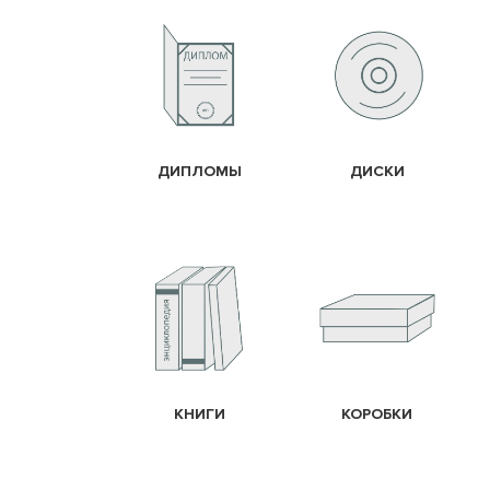
ДИПЛОМЫ
ДИСКИ
КНИГИ
КОРОБКИ