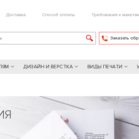
Доставка
Способ оплаты
Требования к макета
Заказать обр
ЛЯМ
ДИЗАЙН И ВЕРСТКА
ВИДЫ ПЕЧАТИ
ИЯ