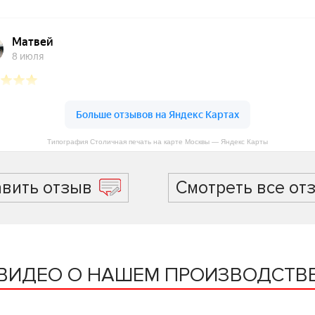
Типография Столичная печать на карте Москвы — Яндекс Карты
авить отзыв
Смотреть все от
ВИДЕО О НАШЕМ ПРОИЗВОДСТВ