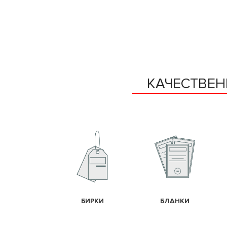
КАЧЕСТВЕН
БИРКИ
БЛАНКИ