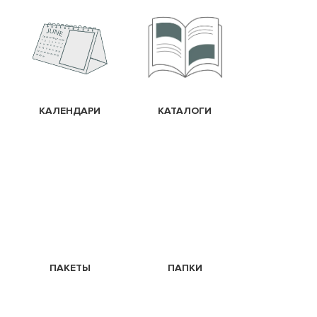
КАЛЕНДАРИ
КАТАЛОГИ
ПАКЕТЫ
ПАПКИ