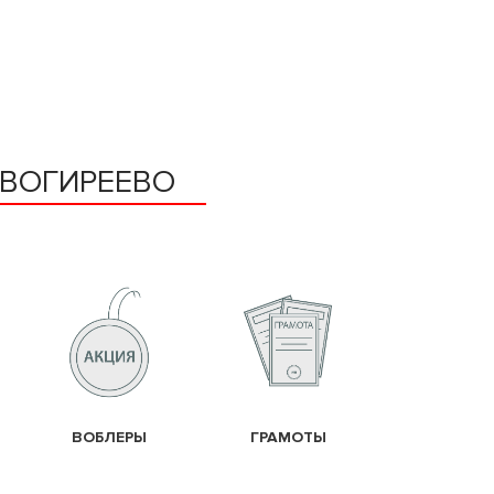
ОВОГИРЕЕВО
ВОБЛЕРЫ
ГРАМОТЫ