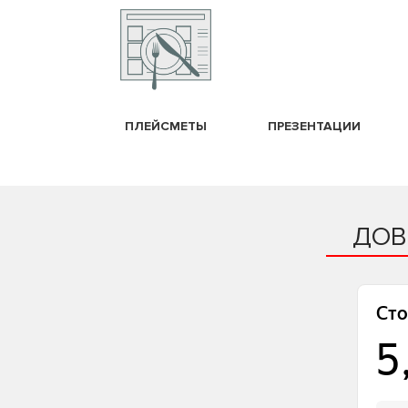
ПЛЕЙСМЕТЫ
ПРЕЗЕНТАЦИИ
ДОВ