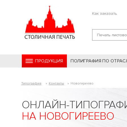
Как заказать
ПРОДУКЦИЯ
ПОЛИГРАФИЯ ПО ОТРАС
Типография
»
Контакты
»
Новогиреево
ОНЛАЙН-ТИПОГРАФ
НА НОВОГИРЕЕВО