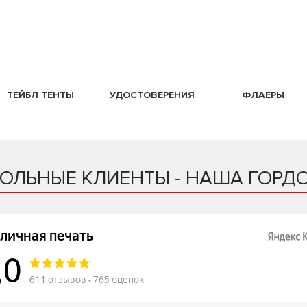
ТЕЙБЛ ТЕНТЫ
УДОСТОВЕРЕНИЯ
ФЛАЕРЫ
ОЛЬНЫЕ КЛИЕНТЫ - НАША ГОРДО