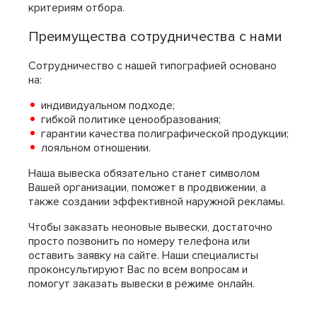
критериям отбора.
Преимущества сотрудничества с нами
Сотрудничество с нашей типографией основано
на:
индивидуальном подходе;
гибкой политике ценообразования;
гарантии качества полиграфической продукции;
лояльном отношении.
Наша вывеска обязательно станет символом
Вашей организации, поможет в продвижении, а
также создании эффективной наружной рекламы.
Чтобы заказать неоновые вывески, достаточно
просто позвонить по номеру телефона или
оставить заявку на сайте. Наши специалисты
проконсультируют Вас по всем вопросам и
помогут заказать вывески в режиме онлайн.