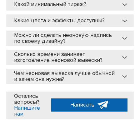
Какой минимальный тираж?
Какие цвета и эффекты доступны?
Можно ли сделать неоновую надпись
по своему дизайну?
Сколько времени занимает
изготовление неоновой вывески?
Чем неоновая вывеска лучше обычной
и зачем она нужна?
Остались
вопросы?
Написать
Напишите
нам