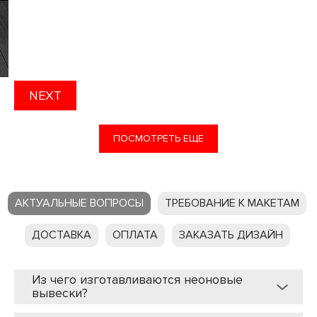
NEXT
ПОСМОТРЕТЬ ЕЩЕ
АКТУАЛЬНЫЕ ВОПРОСЫ
ТРЕБОВАНИЕ К МАКЕТАМ
ДОСТАВКА
ОПЛАТА
ЗАКАЗАТЬ ДИЗАЙН
Из чего изготавливаются неоновые
вывески?