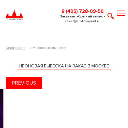
8 (495) 728-09-56
Заказать обратный звонок
zakaz@stolitsaprint.ru
Типография
»
Неоновые вывески
НЕОНОВАЯ ВЫВЕСКА НА ЗАКАЗ В МОСКВЕ
PREVIOUS