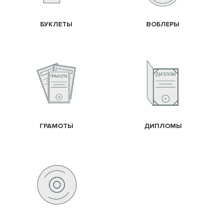
БУКЛЕТЫ
ВОБЛЕРЫ
ГРАМОТЫ
ДИПЛОМЫ