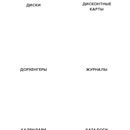
ДИСКОНТНЫЕ
ДИСКИ
КАРТЫ
ДОРХЕНГЕРЫ
ЖУРНАЛЫ
КАЛЕНДАРИ
КАТАЛОГИ