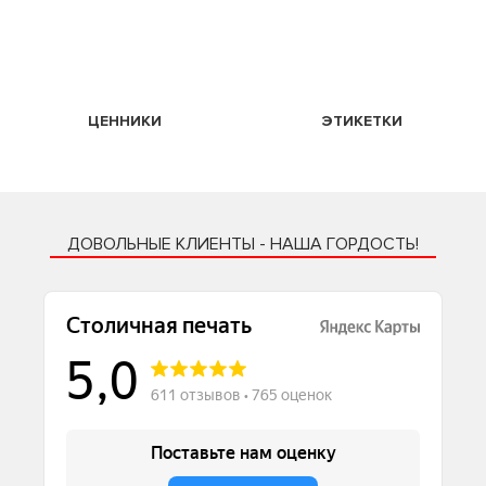
ЦЕННИКИ
ЭТИКЕТКИ
ДОВОЛЬНЫЕ КЛИЕНТЫ - НАША ГОРДОСТЬ!