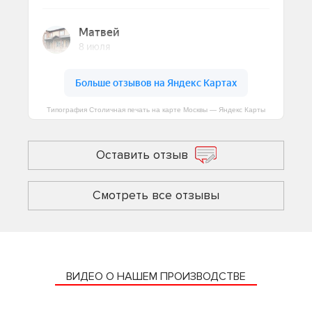
Типография Столичная печать на карте Москвы — Яндекс Карты
Оставить отзыв
Смотреть все отзывы
ВИДЕО О НАШЕМ ПРОИЗВОДСТВЕ