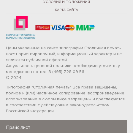
УСЛОВИЯ И ПОЛОЖЕНИЯ
КАРТА САЙТА
Цены указанные на сайте типографии Столичная печать
носят ориентировочный, информационный характер и не
являются публичной офертой.
Актуальность ценовой политики необходимо уточнять у
менеджеров по тел: 8 (495) 728-09-56
© 2024
Типография "Столичная печать". Все права защищены,
полное и (или) частичное копирование, воспроизведение,
использование в любом виде запрещены и преследуются
в соответствии с действующим законодательством
Российской Федерации.
Прайс лист