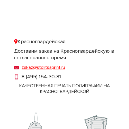
Красногвардейская
Доставим заказ на Красногвардейскую в
согласованное время.
zakaz@stolitsaprint.ru
8 (495) 154-30-81
КАЧЕСТВЕННАЯ ПЕЧАТЬ ПОЛИГРАФИИ НА
КРАСНОГВАРДЕЙСКОЙ