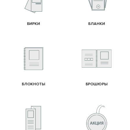
БИРКИ
БЛАНКИ
БЛОКНОТЫ
БРОШЮРЫ