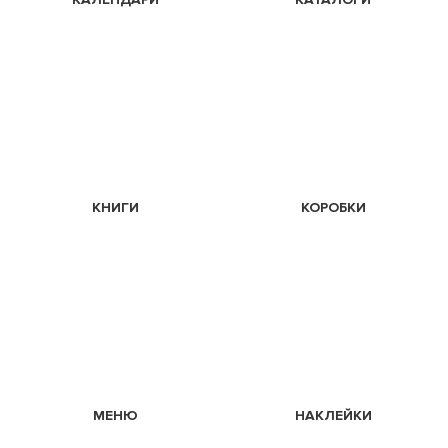
КНИГИ
КОРОБКИ
МЕНЮ
НАКЛЕЙКИ