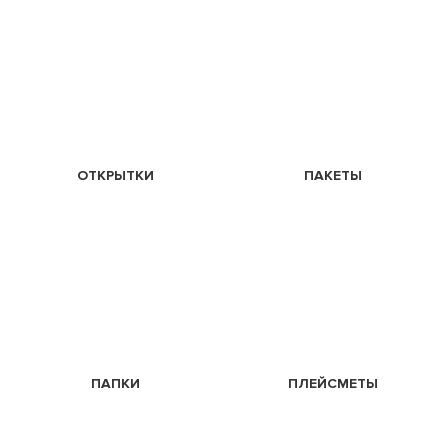
ОТКРЫТКИ
ПАКЕТЫ
ПАПКИ
ПЛЕЙСМЕТЫ