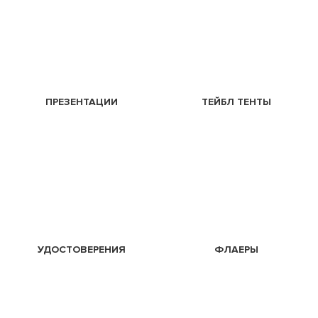
ПРЕЗЕНТАЦИИ
ТЕЙБЛ ТЕНТЫ
УДОСТОВЕРЕНИЯ
ФЛАЕРЫ