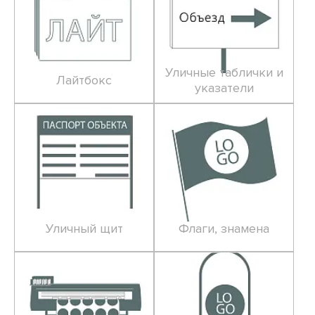
Уличные таблички и
Лайтбокс
указатели
Уличный щит
Флаги, знамена