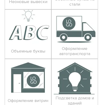
Неоновые вывески
стали
Оформление
Объемные буквы
автотранспорта
Подсветка домов и
Оформление витрин
зданий