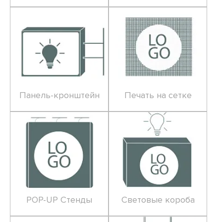
Панель-кронштейн
Печать на сетке
POP-UP Стенды
Световые короба