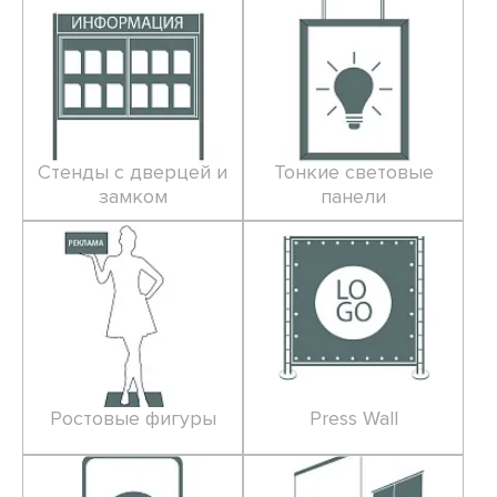
Стенды с дверцей и
Тонкие световые
замком
панели
Ростовые фигуры
Press Wall