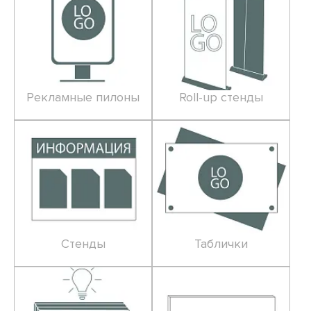
Рекламные пилоны
Roll-up стенды
Стенды
Таблички