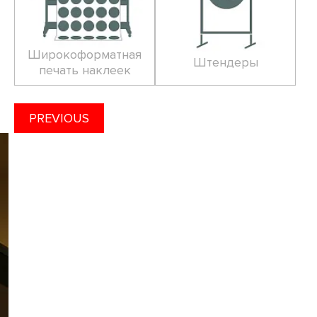
Широкоформатная
Штендеры
печать наклеек
PREVIOUS