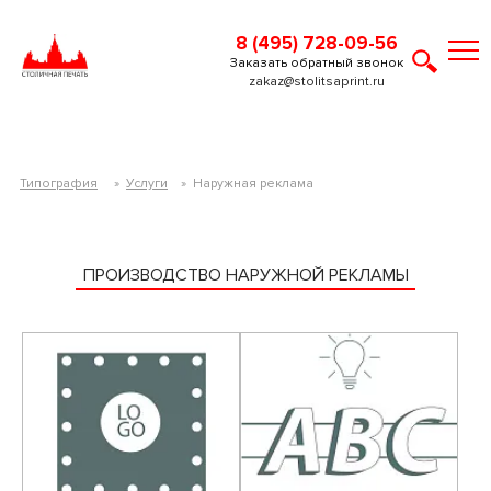
8 (495) 728-09-56
Заказать обратный звонок
zakaz@stolitsaprint.ru
Типография
»
Услуги
»
Наружная реклама
ПРОИЗВОДСТВО НАРУЖНОЙ РЕКЛАМЫ