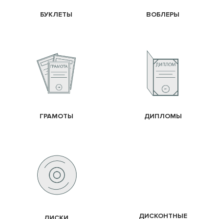
БУКЛЕТЫ
ВОБЛЕРЫ
ГРАМОТЫ
ДИПЛОМЫ
ДИСКОНТНЫЕ
ДИСКИ