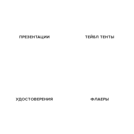
ПРЕЗЕНТАЦИИ
ТЕЙБЛ ТЕНТЫ
УДОСТОВЕРЕНИЯ
ФЛАЕРЫ