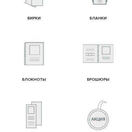
БИРКИ
БЛАНКИ
БЛОКНОТЫ
БРОШЮРЫ