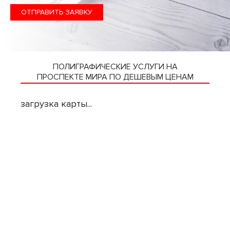
ОТПРАВИТЬ ЗАЯВКУ
ПОЛИГРАФИЧЕСКИЕ УСЛУГИ НА
ПРОСПЕКТЕ МИРА ПО ДЕШЕВЫМ ЦЕНАМ
загрузка карты...