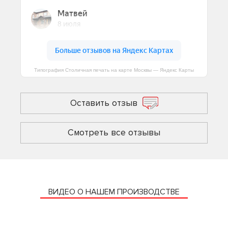
Типография Столичная печать на карте Москвы — Яндекс Карты
Оставить отзыв
Смотреть все отзывы
ВИДЕО О НАШЕМ ПРОИЗВОДСТВЕ