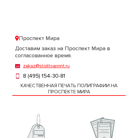
Проспект Мира
Доставим заказ на Проспект Мира в
согласованное время.
zakaz@stolitsaprint.ru
8 (495) 154-30-81
КАЧЕСТВЕННАЯ ПЕЧАТЬ ПОЛИГРАФИИ НА
ПРОСПЕКТЕ МИРА