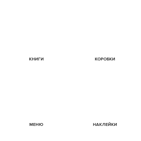
КНИГИ
КОРОБКИ
МЕНЮ
НАКЛЕЙКИ