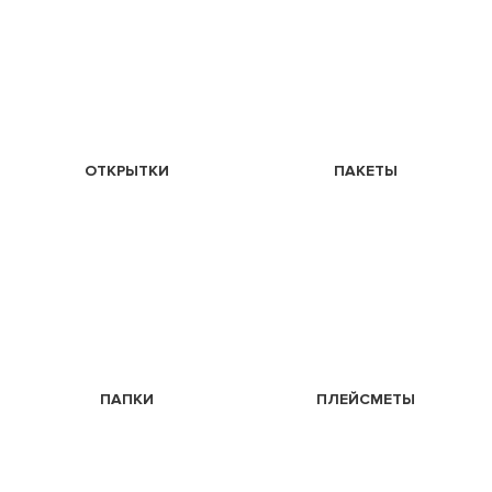
ОТКРЫТКИ
ПАКЕТЫ
ПАПКИ
ПЛЕЙСМЕТЫ