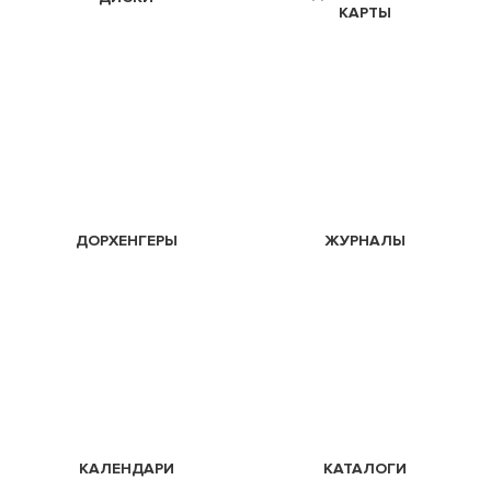
КАРТЫ
ДОРХЕНГЕРЫ
ЖУРНАЛЫ
КАЛЕНДАРИ
КАТАЛОГИ