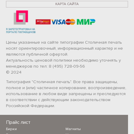
КАРТА САЙТА
Цены указанные на сайте типографии Столичная печать
носят ориентировочный, информационный характер и не
являются публичной офертой.
Актуальность ценовой политики необходимо уточнять у
менеджеров по тел: 8 (495) 728-09-56
© 2024
Типография "Столичная печать". Все права защищены,
полное и (или) частичное копирование, воспроизведение,
использование в любом виде запрещены и преследуются
в соответствии с действующим законодательством
Российской Федерации.
Прайс лист
Бирки
Магниты