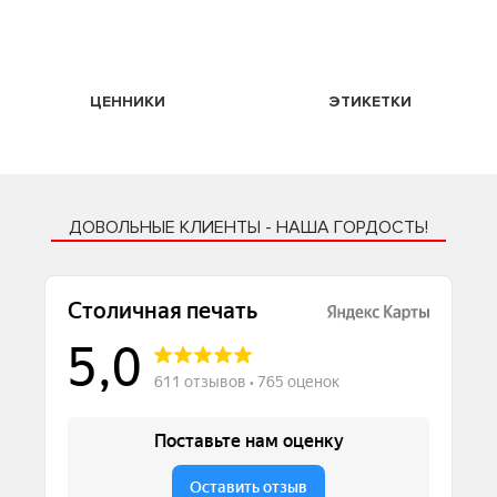
ЦЕННИКИ
ЭТИКЕТКИ
ДОВОЛЬНЫЕ КЛИЕНТЫ - НАША ГОРДОСТЬ!