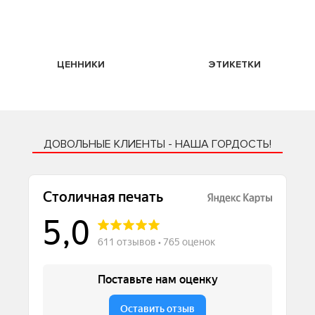
ЦЕННИКИ
ЭТИКЕТКИ
ДОВОЛЬНЫЕ КЛИЕНТЫ - НАША ГОРДОСТЬ!