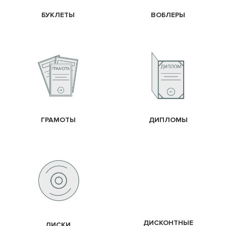
БУКЛЕТЫ
ВОБЛЕРЫ
ГРАМОТЫ
ДИПЛОМЫ
ДИСКОНТНЫЕ
ДИСКИ