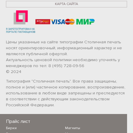
КАРТА САЙТА
Цены указанные на сайте типографии Столичная печать
носят ориентировочный, информационный характер и не
являются публичной офертой.
Актуальность ценовой политики необходимо уточнять у
менеджеров по тел: 8 (495) 728-09-56
© 2024
Типография "Столичная печать". Все права защищены,
полное и (или) частичное копирование, воспроизведение,
использование в любом виде запрещены и преследуются
в соответствии с действующим законодательством
Российской Федерации.
Прайс лист
Бирки
Магниты