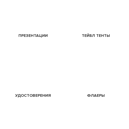
ПРЕЗЕНТАЦИИ
ТЕЙБЛ ТЕНТЫ
УДОСТОВЕРЕНИЯ
ФЛАЕРЫ