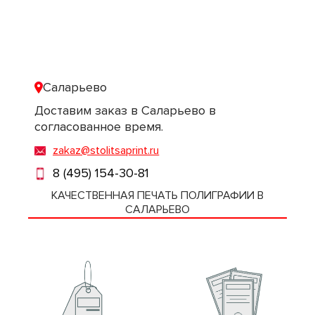
Саларьево
Доставим заказ в Саларьево в
согласованное время.
zakaz@stolitsaprint.ru
8 (495) 154-30-81
КАЧЕСТВЕННАЯ ПЕЧАТЬ ПОЛИГРАФИИ В
САЛАРЬЕВО