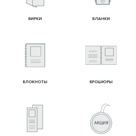
БИРКИ
БЛАНКИ
БЛОКНОТЫ
БРОШЮРЫ