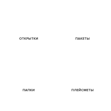
ОТКРЫТКИ
ПАКЕТЫ
ПАПКИ
ПЛЕЙСМЕТЫ