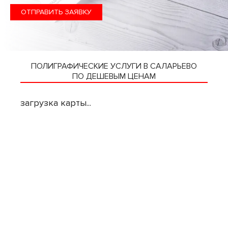
ОТПРАВИТЬ ЗАЯВКУ
ПОЛИГРАФИЧЕСКИЕ УСЛУГИ В САЛАРЬЕВО
ПО ДЕШЕВЫМ ЦЕНАМ
загрузка карты...