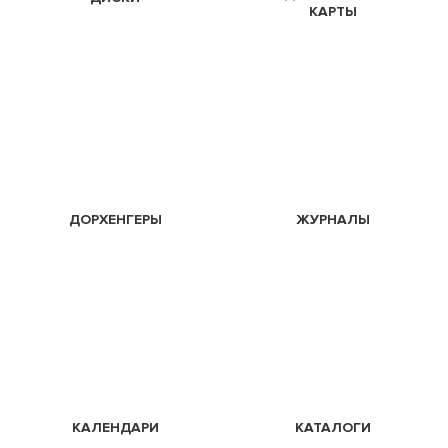
КАРТЫ
ДОРХЕНГЕРЫ
ЖУРНАЛЫ
КАЛЕНДАРИ
КАТАЛОГИ