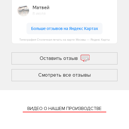
Типография Столичная печать на карте Москвы — Яндекс Карты
Оставить отзыв
Смотреть все отзывы
ВИДЕО О НАШЕМ ПРОИЗВОДСТВЕ