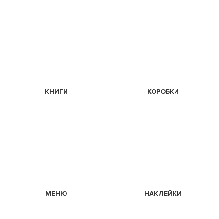
КНИГИ
КОРОБКИ
МЕНЮ
НАКЛЕЙКИ