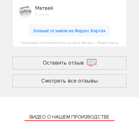
Типография Столичная печать на карте Москвы — Яндекс Карты
Оставить отзыв
Смотреть все отзывы
ВИДЕО О НАШЕМ ПРОИЗВОДСТВЕ