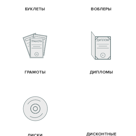
БУКЛЕТЫ
ВОБЛЕРЫ
ГРАМОТЫ
ДИПЛОМЫ
ДИСКОНТНЫЕ
ДИСКИ