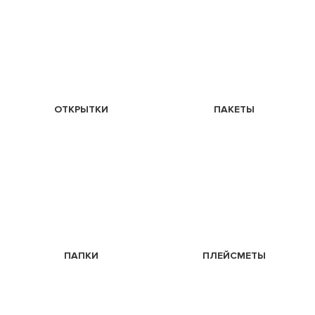
ОТКРЫТКИ
ПАКЕТЫ
ПАПКИ
ПЛЕЙСМЕТЫ