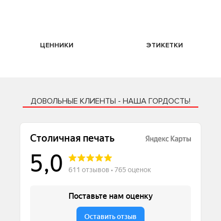
ЦЕННИКИ
ЭТИКЕТКИ
ДОВОЛЬНЫЕ КЛИЕНТЫ - НАША ГОРДОСТЬ!