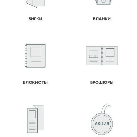
БИРКИ
БЛАНКИ
БЛОКНОТЫ
БРОШЮРЫ