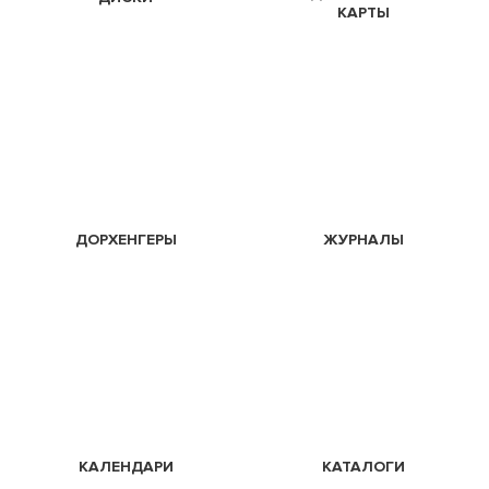
КАРТЫ
ДОРХЕНГЕРЫ
ЖУРНАЛЫ
КАЛЕНДАРИ
КАТАЛОГИ