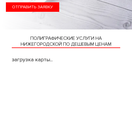
ОТПРАВИТЬ ЗАЯВКУ
ПОЛИГРАФИЧЕСКИЕ УСЛУГИ НА
НИЖЕГОРОДСКОЙ ПО ДЕШЕВЫМ ЦЕНАМ
загрузка карты...