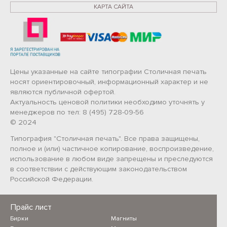
КАРТА САЙТА
Цены указанные на сайте типографии Столичная печать
носят ориентировочный, информационный характер и не
являются публичной офертой.
Актуальность ценовой политики необходимо уточнять у
менеджеров по тел: 8 (495) 728-09-56
© 2024
Типография "Столичная печать". Все права защищены,
полное и (или) частичное копирование, воспроизведение,
использование в любом виде запрещены и преследуются
в соответствии с действующим законодательством
Российской Федерации.
Прайс лист
Бирки
Магниты