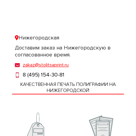
Нижегородская
Доставим заказ на Нижегородскую в
согласованное время.
zakaz@stolitsaprint.ru
8 (495) 154-30-81
КАЧЕСТВЕННАЯ ПЕЧАТЬ ПОЛИГРАФИИ НА
НИЖЕГОРОДСКОЙ