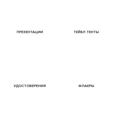
ПРЕЗЕНТАЦИИ
ТЕЙБЛ ТЕНТЫ
УДОСТОВЕРЕНИЯ
ФЛАЕРЫ