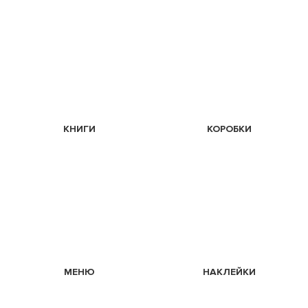
КНИГИ
КОРОБКИ
МЕНЮ
НАКЛЕЙКИ