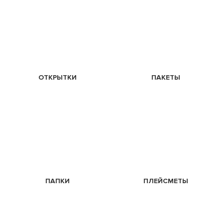
ОТКРЫТКИ
ПАКЕТЫ
ПАПКИ
ПЛЕЙСМЕТЫ