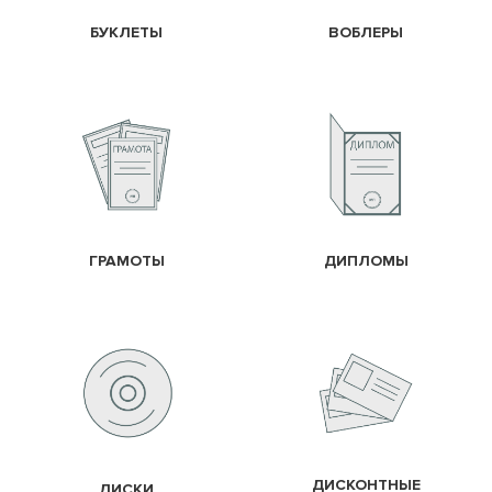
БУКЛЕТЫ
ВОБЛЕРЫ
ГРАМОТЫ
ДИПЛОМЫ
ДИСКОНТНЫЕ
ДИСКИ