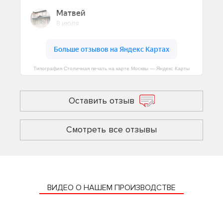
Типография Столичная печать на карте Москвы — Яндекс Карты
Оставить отзыв
Смотреть все отзывы
ВИДЕО О НАШЕМ ПРОИЗВОДСТВЕ