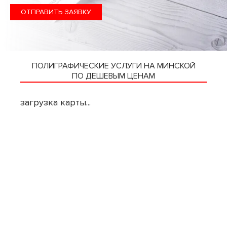
ОТПРАВИТЬ ЗАЯВКУ
ПОЛИГРАФИЧЕСКИЕ УСЛУГИ НА МИНСКОЙ
ПО ДЕШЕВЫМ ЦЕНАМ
загрузка карты...