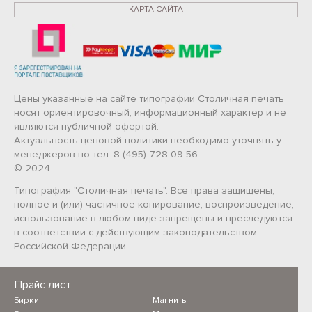
КАРТА САЙТА
Цены указанные на сайте типографии Столичная печать
носят ориентировочный, информационный характер и не
являются публичной офертой.
Актуальность ценовой политики необходимо уточнять у
менеджеров по тел: 8 (495) 728-09-56
© 2024
Типография "Столичная печать". Все права защищены,
полное и (или) частичное копирование, воспроизведение,
использование в любом виде запрещены и преследуются
в соответствии с действующим законодательством
Российской Федерации.
Прайс лист
Бирки
Магниты