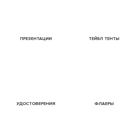
ПРЕЗЕНТАЦИИ
ТЕЙБЛ ТЕНТЫ
УДОСТОВЕРЕНИЯ
ФЛАЕРЫ