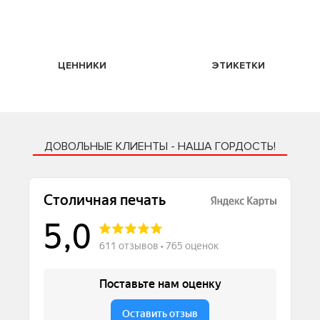
ЦЕННИКИ
ЭТИКЕТКИ
ДОВОЛЬНЫЕ КЛИЕНТЫ - НАША ГОРДОСТЬ!