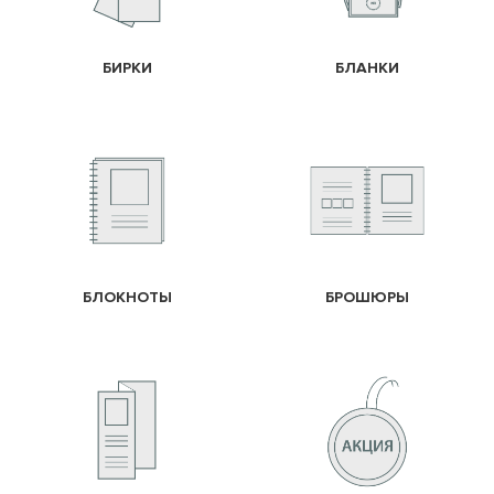
БИРКИ
БЛАНКИ
БЛОКНОТЫ
БРОШЮРЫ