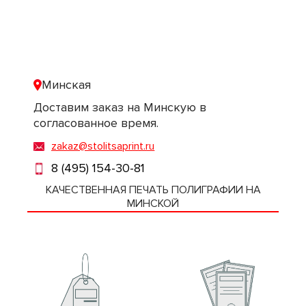
Минская
Доставим заказ на Минскую в
согласованное время.
zakaz@stolitsaprint.ru
8 (495) 154-30-81
КАЧЕСТВЕННАЯ ПЕЧАТЬ ПОЛИГРАФИИ НА
МИНСКОЙ