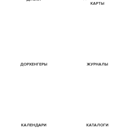
КАРТЫ
ДОРХЕНГЕРЫ
ЖУРНАЛЫ
КАЛЕНДАРИ
КАТАЛОГИ