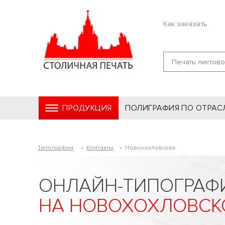
Как заказать
ПРОДУКЦИЯ
ПОЛИГРАФИЯ ПО ОТРАС
Типография
»
Контакты
»
Новохохловская
ОНЛАЙН-ТИПОГРАФ
НА НОВОХОХЛОВСК