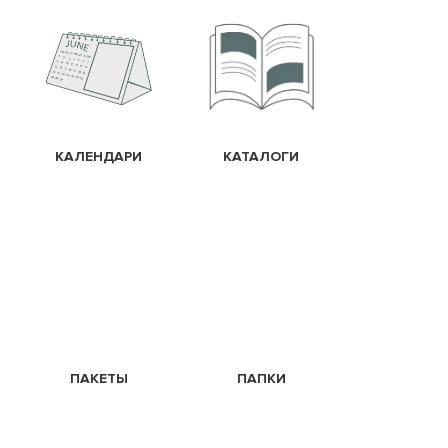
КАЛЕНДАРИ
КАТАЛОГИ
ПАКЕТЫ
ПАПКИ