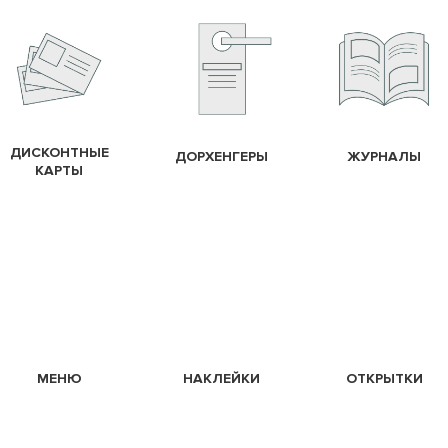
ДИСКОНТНЫЕ
ДОРХЕНГЕРЫ
ЖУРНАЛЫ
КАРТЫ
МЕНЮ
НАКЛЕЙКИ
ОТКРЫТКИ