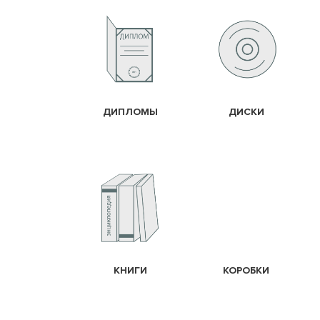
ДИПЛОМЫ
ДИСКИ
КНИГИ
КОРОБКИ