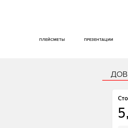
ПЛЕЙСМЕТЫ
ПРЕЗЕНТАЦИИ
ДОВ