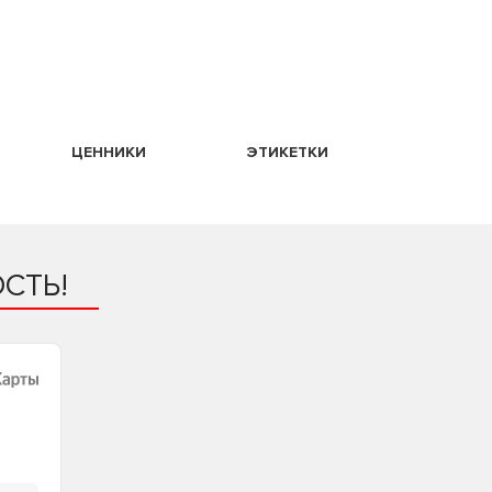
ЦЕННИКИ
ЭТИКЕТКИ
СТЬ!