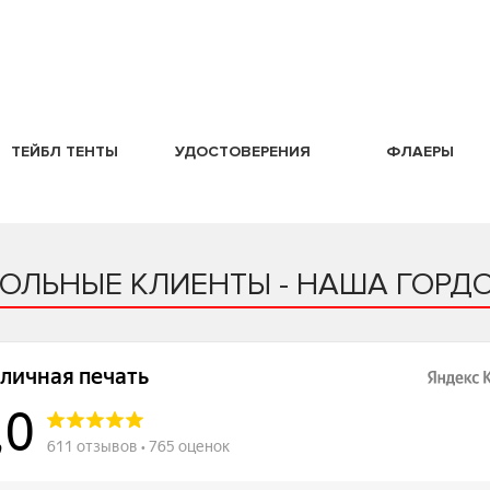
ТЕЙБЛ ТЕНТЫ
УДОСТОВЕРЕНИЯ
ФЛАЕРЫ
ОЛЬНЫЕ КЛИЕНТЫ - НАША ГОРДО