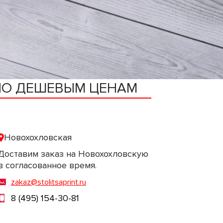
ПО ДЕШЕВЫМ ЦЕНАМ
Новохохловская
Доставим заказ на Новохохловскую
в согласованное время.
zakaz@stolitsaprint.ru
8 (495) 154-30-81