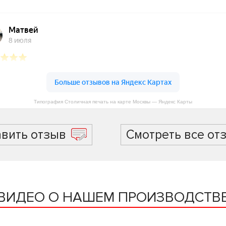
Типография Столичная печать на карте Москвы — Яндекс Карты
авить отзыв
Смотреть все от
ВИДЕО О НАШЕМ ПРОИЗВОДСТВ