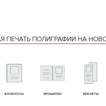
Я ПЕЧАТЬ ПОЛИГРАФИИ НА НО
БЛОКНОТЫ
БРОШЮРЫ
БУКЛЕТЫ