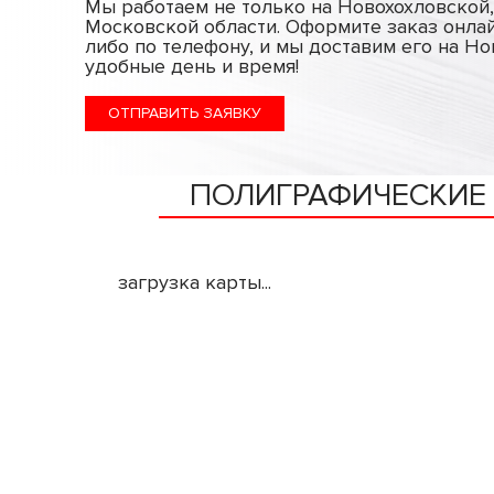
Мы работаем не только на Новохохловской,
Московской области. Оформите заказ онла
либо по телефону, и мы доставим его на Н
удобные день и время!
ОТПРАВИТЬ ЗАЯВКУ
ПОЛИГРАФИЧЕСКИЕ
загрузка карты...