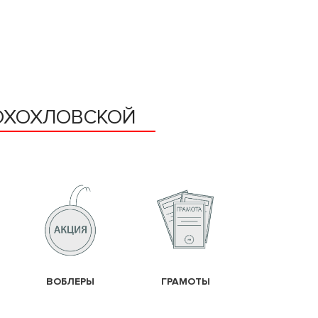
ВОХОХЛОВСКОЙ
ВОБЛЕРЫ
ГРАМОТЫ