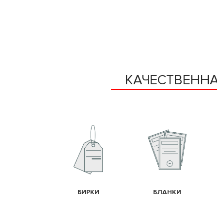
КАЧЕСТВЕННА
БИРКИ
БЛАНКИ