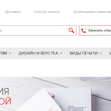
Доставка
Способ оплаты
Требования к макета
Заказать обр
ЛЯМ
ДИЗАЙН И ВЕРСТКА
ВИДЫ ПЕЧАТИ
ИЯ
ОЙ