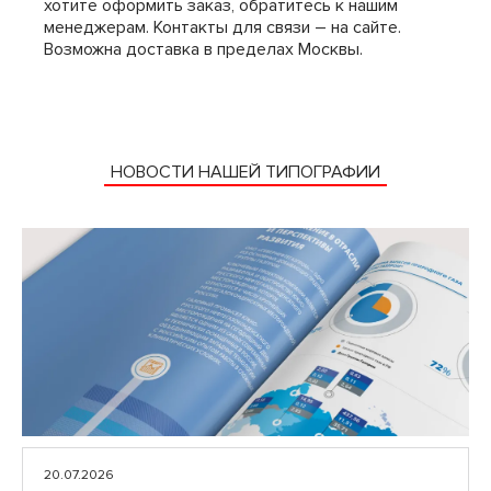
хотите оформить заказ, обратитесь к нашим
менеджерам. Контакты для связи – на сайте.
Возможна доставка в пределах Москвы.
НОВОСТИ НАШЕЙ ТИПОГРАФИИ
20.07.2026