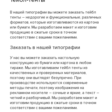
В нашей типографии вы можете заказать тейбл
тенты – недорогие и функциональные, различных
форматов, которые изготавливаются из картона
или бумаги. Мы разработаем макет и изготовим
продукцию в сжатые сроки в точном
соответствии с вашими пожеланиями.
Заказать в нашей типографии
У нас вы можете заказать настольную
конструкцию из бумаги или картона в любом
тираже. Мы изготавливаем тейбл тенты из
качественных и проверенных материалов,
поэтому они выглядят безупречно. При
производстве используются современные
методы печати, поэтому изображения на
рекламном носителе – сочные и яркие, а текст –
четкий и разборчивый. Мы разработаем макет и
изготовим продукцию в сжатые сроки в точном
соответствии с вашими пожеланиями.