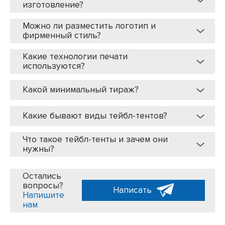
изготовление?
Можно ли разместить логотип и
фирменный стиль?
Какие технологии печати
используются?
Какой минимальный тираж?
Какие бывают виды тейбл-тентов?
Что такое тейбл-тенты и зачем они
нужны?
Остались
вопросы?
Написать
Напишите
нам