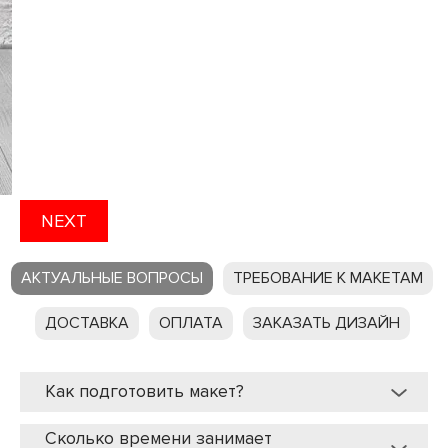
NEXT
АКТУАЛЬНЫЕ ВОПРОСЫ
ТРЕБОВАНИЕ К МАКЕТАМ
ДОСТАВКА
ОПЛАТА
ЗАКАЗАТЬ ДИЗАЙН
Как подготовить макет?
Сколько времени занимает