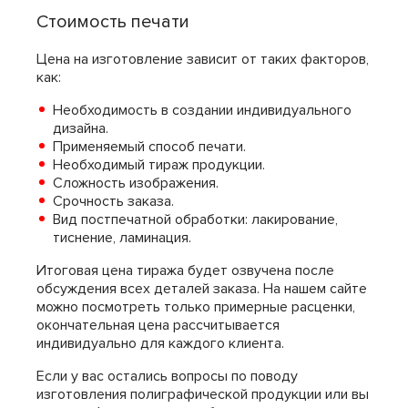
Стоимость печати
Цена на изготовление зависит от таких факторов,
как:
Необходимость в создании индивидуального
дизайна.
Применяемый способ печати.
Необходимый тираж продукции.
Сложность изображения.
Срочность заказа.
Вид постпечатной обработки: лакирование,
тиснение, ламинация.
Итоговая цена тиража будет озвучена после
обсуждения всех деталей заказа. На нашем сайте
можно посмотреть только примерные расценки,
окончательная цена рассчитывается
индивидуально для каждого клиента.
Если у вас остались вопросы по поводу
изготовления полиграфической продукции или вы