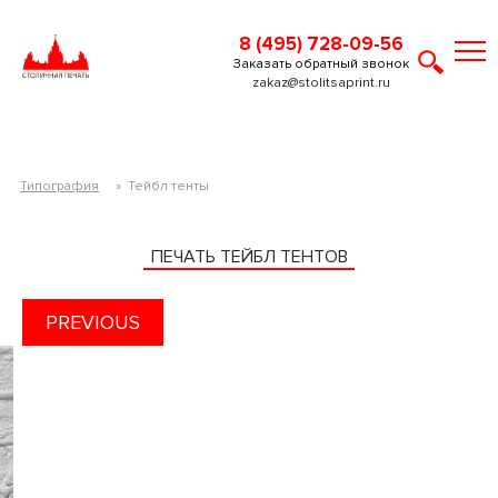
8 (495) 728-09-56
Заказать обратный звонок
zakaz@stolitsaprint.ru
Типография
»
Тейбл тенты
ПЕЧАТЬ ТЕЙБЛ ТЕНТОВ
PREVIOUS