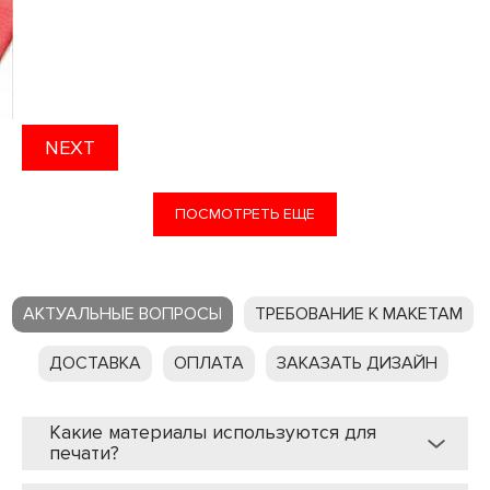
NEXT
ПОСМОТРЕТЬ ЕЩЕ
АКТУАЛЬНЫЕ ВОПРОСЫ
ТРЕБОВАНИЕ К МАКЕТАМ
ДОСТАВКА
ОПЛАТА
ЗАКАЗАТЬ ДИЗАЙН
Какие материалы используются для
печати?