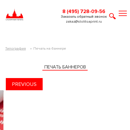
8 (495) 728-09-56
Заказать обратный звонок
zakaz@stolitsaprint.ru
Типография
»
Печать на баннере
ПЕЧАТЬ БАННЕРОВ
PREVIOUS