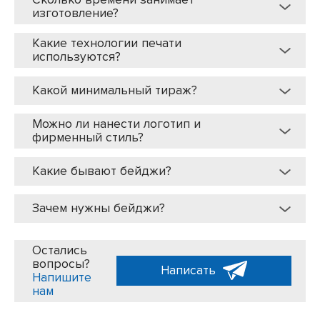
изготовление?
Какие технологии печати
используются?
Какой минимальный тираж?
Можно ли нанести логотип и
фирменный стиль?
Какие бывают бейджи?
Зачем нужны бейджи?
Остались
вопросы?
Написать
Напишите
нам