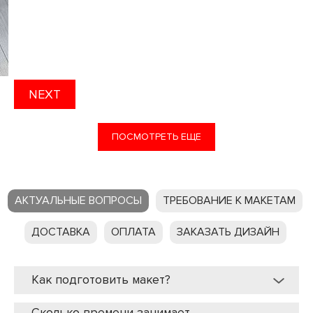
NEXT
ПОСМОТРЕТЬ ЕЩЕ
АКТУАЛЬНЫЕ ВОПРОСЫ
ТРЕБОВАНИЕ К МАКЕТАМ
ДОСТАВКА
ОПЛАТА
ЗАКАЗАТЬ ДИЗАЙН
Как подготовить макет?
Сколько времени занимает