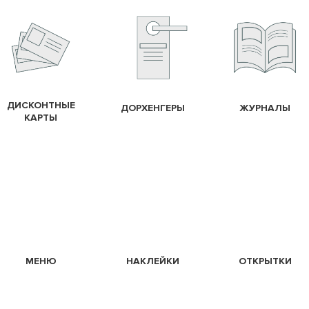
ДИСКОНТНЫЕ
ДОРХЕНГЕРЫ
ЖУРНАЛЫ
КАРТЫ
МЕНЮ
НАКЛЕЙКИ
ОТКРЫТКИ