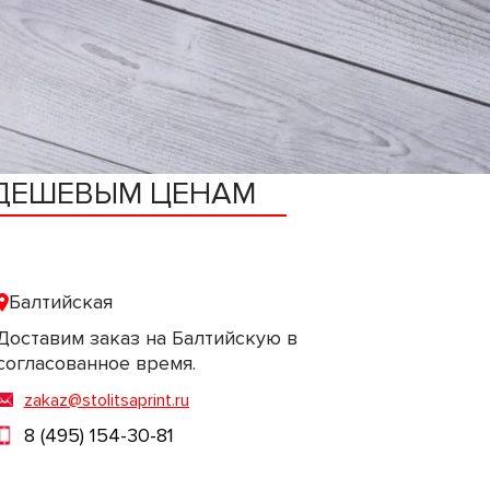
 ДЕШЕВЫМ ЦЕНАМ
Балтийская
Доставим заказ на Балтийскую в
согласованное время.
zakaz@stolitsaprint.ru
8 (495) 154-30-81