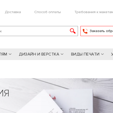
Доставка
Способ оплаты
Требования к макета
Заказать обр
ЛЯМ
ДИЗАЙН И ВЕРСТКА
ВИДЫ ПЕЧАТИ
ИЯ