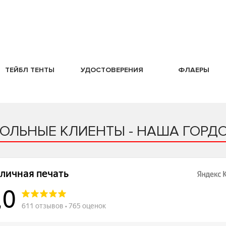
ТЕЙБЛ ТЕНТЫ
УДОСТОВЕРЕНИЯ
ФЛАЕРЫ
ОЛЬНЫЕ КЛИЕНТЫ - НАША ГОРДО