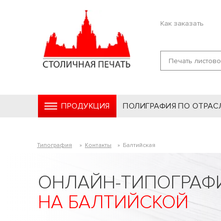
Как заказать
ПРОДУКЦИЯ
ПОЛИГРАФИЯ ПО ОТРАС
Типография
»
Контакты
»
Балтийская
ОНЛАЙН-ТИПОГРАФ
НА БАЛТИЙСКОЙ