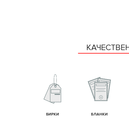
КАЧЕСТВЕ
БИРКИ
БЛАНКИ