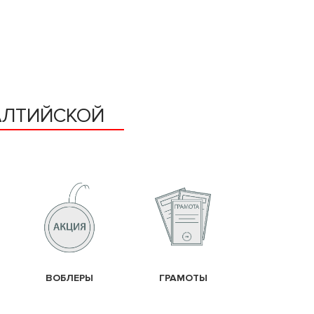
АЛТИЙСКОЙ
ВОБЛЕРЫ
ГРАМОТЫ