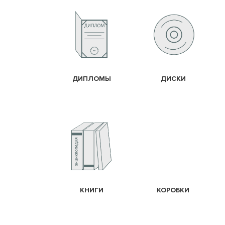
ДИПЛОМЫ
ДИСКИ
КНИГИ
КОРОБКИ