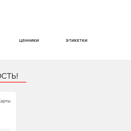
ЦЕННИКИ
ЭТИКЕТКИ
СТЬ!