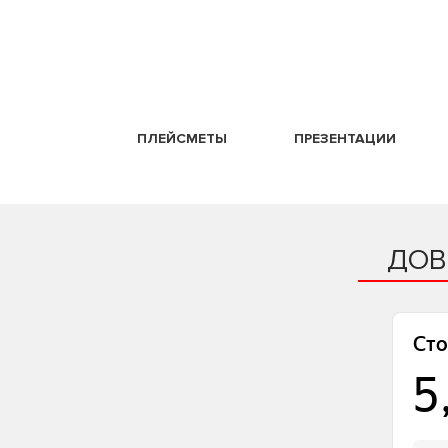
ПЛЕЙСМЕТЫ
ПРЕЗЕНТАЦИИ
ДОВ