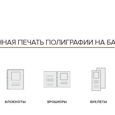
ННАЯ ПЕЧАТЬ ПОЛИГРАФИИ НА Б
БЛОКНОТЫ
БРОШЮРЫ
БУКЛЕТЫ