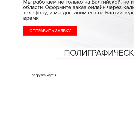
Мы работаем не только на Балтийской, но 
области. Оформите заказ онлайн через кал
телефону, и мы доставим его на Балтийску
время!
ОТПРАВИТЬ ЗАЯВКУ
ПОЛИГРАФИЧЕСК
загрузка карты...