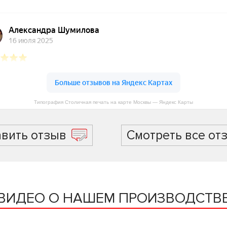
Типография Столичная печать на карте Москвы — Яндекс Карты
авить отзыв
Смотреть все от
ВИДЕО О НАШЕМ ПРОИЗВОДСТВ