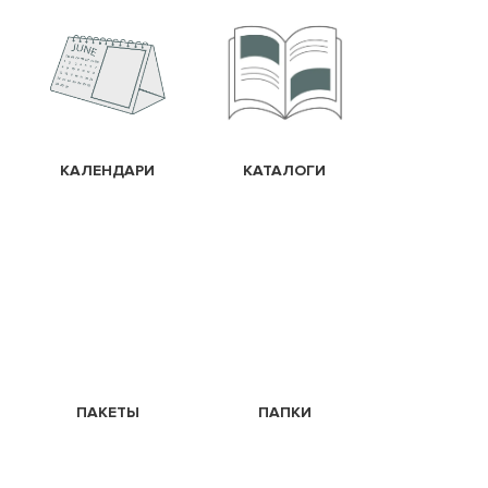
КАЛЕНДАРИ
КАТАЛОГИ
ПАКЕТЫ
ПАПКИ