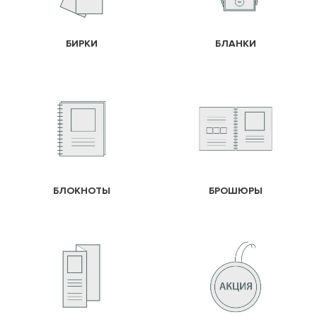
БИРКИ
БЛАНКИ
БЛОКНОТЫ
БРОШЮРЫ