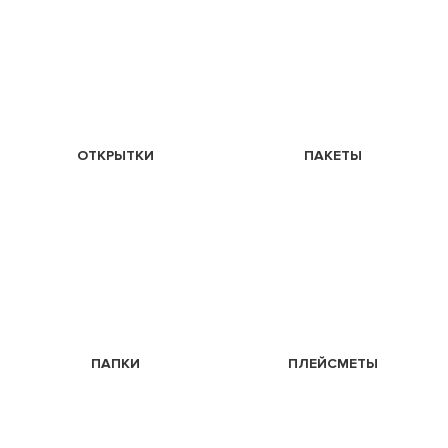
ОТКРЫТКИ
ПАКЕТЫ
ПАПКИ
ПЛЕЙСМЕТЫ