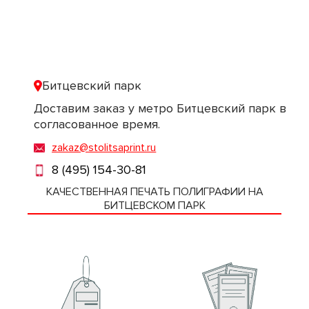
Битцевский парк
Доставим заказ у метро Битцевский парк в
согласованное время.
zakaz@stolitsaprint.ru
8 (495) 154-30-81
КАЧЕСТВЕННАЯ ПЕЧАТЬ ПОЛИГРАФИИ НА
БИТЦЕВСКОМ ПАРК