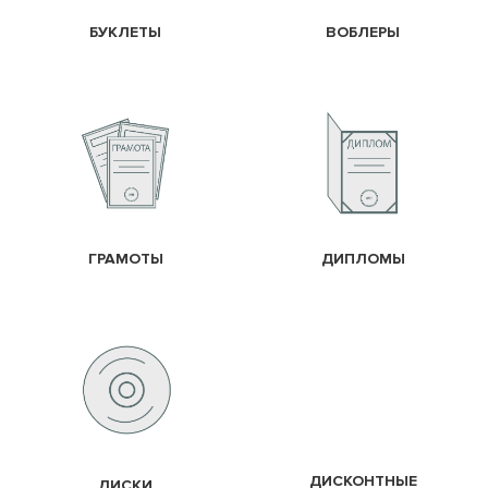
БУКЛЕТЫ
ВОБЛЕРЫ
ГРАМОТЫ
ДИПЛОМЫ
ДИСКОНТНЫЕ
ДИСКИ