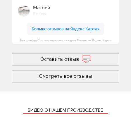
Типография Столичная печать на карте Москвы — Яндекс Карты
Оставить отзыв
Смотреть все отзывы
ВИДЕО О НАШЕМ ПРОИЗВОДСТВЕ