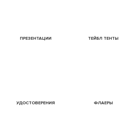
ПРЕЗЕНТАЦИИ
ТЕЙБЛ ТЕНТЫ
УДОСТОВЕРЕНИЯ
ФЛАЕРЫ