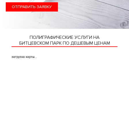
ОТПРАВИТЬ ЗАЯВКУ
ПОЛИГРАФИЧЕСКИЕ УСЛУГИ НА
БИТЦЕВСКОМ ПАРК ПО ДЕШЕВЫМ ЦЕНАМ
загрузка карты...