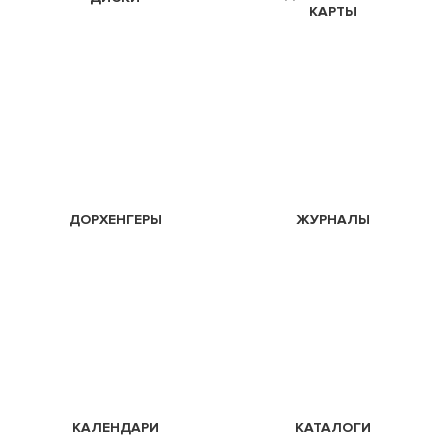
КАРТЫ
ДОРХЕНГЕРЫ
ЖУРНАЛЫ
КАЛЕНДАРИ
КАТАЛОГИ