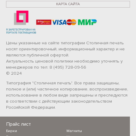
КАРТА САЙТА
Цены указанные на сайте типографии Столичная печать
носят ориентировочный, информационный характер и не
являются публичной офертой.
Актуальность ценовой политики необходимо уточнять у
менеджеров по тел: 8 (495) 728-09-56
© 2024
Типография "Столичная печать". Все права защищены,
полное и (или) частичное копирование, воспроизведение,
использование в любом виде запрещены и преследуются
в соответствии с действующим законодательством
Российской Федерации.
Прайс лист
Бирки
Магниты