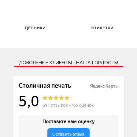
ЦЕННИКИ
ЭТИКЕТКИ
ДОВОЛЬНЫЕ КЛИЕНТЫ - НАША ГОРДОСТЬ!