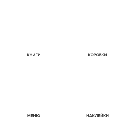
КНИГИ
КОРОБКИ
МЕНЮ
НАКЛЕЙКИ