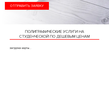
ОТПРАВИТЬ ЗАЯВКУ
ПОЛИГРАФИЧЕСКИЕ УСЛУГИ НА
СТУДЕНЧЕСКОЙ ПО ДЕШЕВЫМ ЦЕНАМ
загрузка карты...