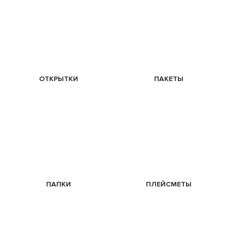
ОТКРЫТКИ
ПАКЕТЫ
ПАПКИ
ПЛЕЙСМЕТЫ