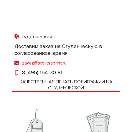
Студенческая
Доставим заказ на Студенческую в
согласованное время.
zakaz@stolitsaprint.ru
8 (495) 154-30-81
КАЧЕСТВЕННАЯ ПЕЧАТЬ ПОЛИГРАФИИ НА
СТУДЕНЧЕСКОЙ