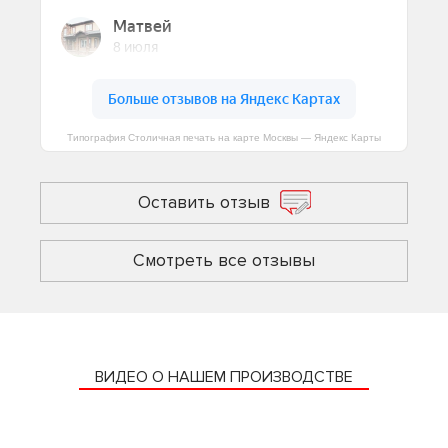
Типография Столичная печать на карте Москвы — Яндекс Карты
Оставить отзыв
Смотреть все отзывы
ВИДЕО О НАШЕМ ПРОИЗВОДСТВЕ