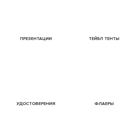
ПРЕЗЕНТАЦИИ
ТЕЙБЛ ТЕНТЫ
УДОСТОВЕРЕНИЯ
ФЛАЕРЫ