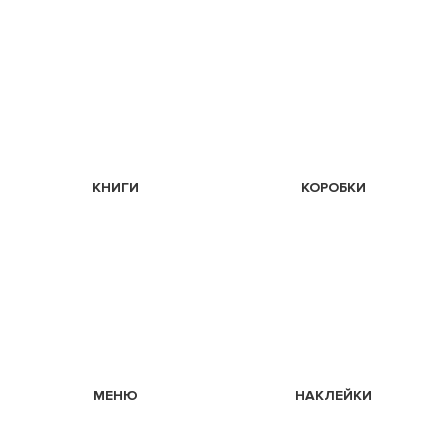
КНИГИ
КОРОБКИ
МЕНЮ
НАКЛЕЙКИ