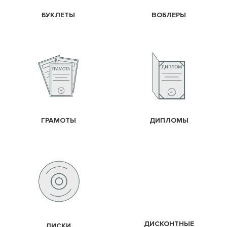
БУКЛЕТЫ
ВОБЛЕРЫ
ГРАМОТЫ
ДИПЛОМЫ
ДИСКОНТНЫЕ
ДИСКИ