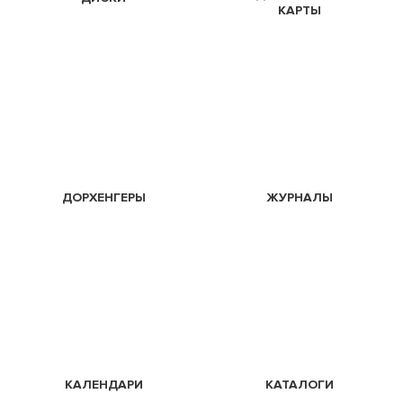
КАРТЫ
ДОРХЕНГЕРЫ
ЖУРНАЛЫ
КАЛЕНДАРИ
КАТАЛОГИ