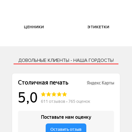
ЦЕННИКИ
ЭТИКЕТКИ
ДОВОЛЬНЫЕ КЛИЕНТЫ - НАША ГОРДОСТЬ!