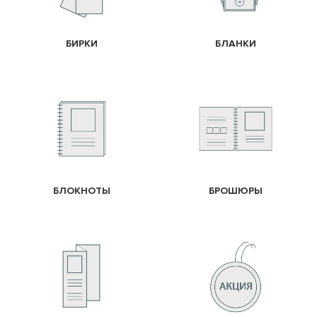
БИРКИ
БЛАНКИ
БЛОКНОТЫ
БРОШЮРЫ