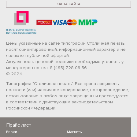
КАРТА САЙТА
Цены указанные на сайте типографии Столичная печать
носят ориентировочный, информационный характер и не
являются публичной офертой.
Актуальность ценовой политики необходимо уточнять у
менеджеров по тел: 8 (495) 728-09-56
© 2024
Типография "Столичная печать". Все права защищены,
полное и (или) частичное копирование, воспроизведение,
использование в любом виде запрещены и преследуются
в соответствии с действующим законодательством
Российской Федерации.
Прайс лист
Бирки
Магниты