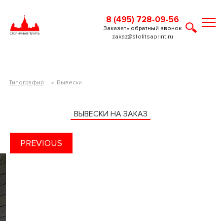
8 (495) 728-09-56
Заказать обратный звонок
zakaz@stolitsaprint.ru
Типография
»
Вывески
ВЫВЕСКИ НА ЗАКАЗ
PREVIOUS