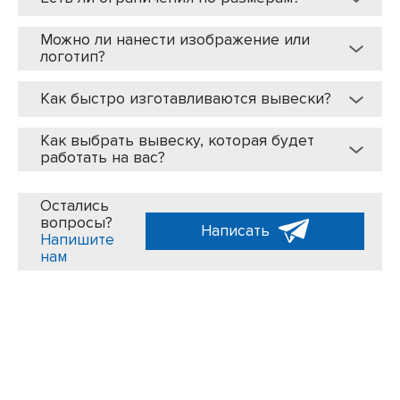
Можно ли нанести изображение или
логотип?
Как быстро изготавливаются вывески?
Как выбрать вывеску, которая будет
работать на вас?
Остались
вопросы?
Написать
Напишите
нам