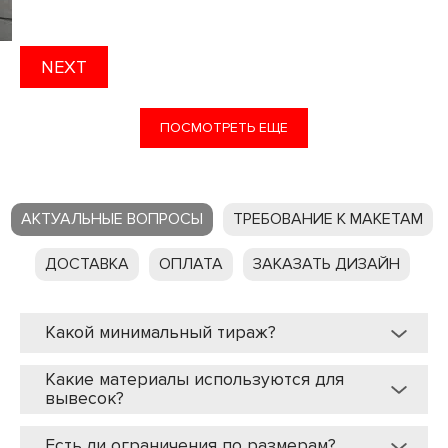
NEXT
ПОСМОТРЕТЬ ЕЩЕ
АКТУАЛЬНЫЕ ВОПРОСЫ
ТРЕБОВАНИЕ К МАКЕТАМ
ДОСТАВКА
ОПЛАТА
ЗАКАЗАТЬ ДИЗАЙН
Какой минимальный тираж?
Какие материалы используются для
вывесок?
Есть ли ограничения по размерам?