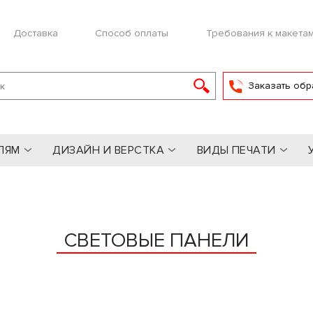
Доставка
Способ оплаты
Требования к макета
Заказать обр
ЛЯМ
ДИЗАЙН И ВЕРСТКА
ВИДЫ ПЕЧАТИ
СВЕТОВЫЕ ПАНЕЛИ