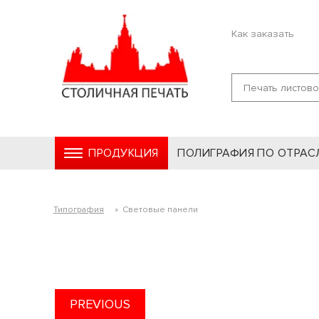
Как заказать
ПРОДУКЦИЯ
ПОЛИГРАФИЯ ПО ОТРАС
Типография
»
Световые панели
PREVIOUS