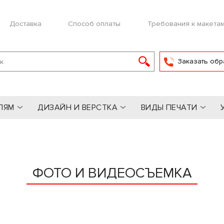
Доставка
Способ оплаты
Требования к макета
Заказать обр
ЛЯМ
ДИЗАЙН И ВЕРСТКА
ВИДЫ ПЕЧАТИ
ФОТО И ВИДЕОСЪЕМКА