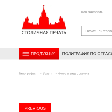
Как заказать
ПРОДУКЦИЯ
ПОЛИГРАФИЯ ПО ОТРАС
Типография
»
Услуги
»
Фото и видеосъемка
PREVIOUS