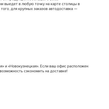
ии выедет в любую точку на карте столицы в
того, для крупных заказов автодоставка —
я» и «Новокузнецкая». Если ваш офис расположен
 возможность сэкономить на доставке!