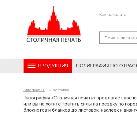
Как заказать
ПРОДУКЦИЯ
ПОЛИГРАФИЯ ПО ОТРАС
Типография
»
Доставка
Типография «Столичная печать» предлагает воспол
или вы не хотите тратить силы на поездку по го
блокнотов и бланков до листовок, наклеек и визи
#
#