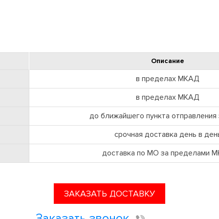
Описание
в пределах МКАД
в пределах МКАД
до ближайшего пункта отправления 
срочная доставка день в ден
доставка по МО за пределами 
ЗАКАЗАТЬ ДОСТАВКУ
Заказать звонок