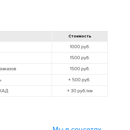
Стоимость
1000 руб.
1500 руб.
заказов
1500 руб.
ь
+ 500 руб.
МКАД
+ 30 руб./км
Мы в соцсетях