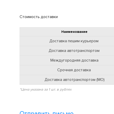
№
Стоимость доставки
Наименование
Доставка пешим курьером
Доставка автотранспортом
Междугородняя доставка
Срочная доставка
Доставка автотранспортом (МО)
*Цена указана за 1 шт. в рублях
Отправить письмо