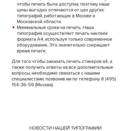
чтобы печать была доступна, поэтому наши
цены выгодно отличаются от цен других
типографий, работающих в Москве и
Московской области.
Минимальные сроки на печать. Наша
типография осуществляет печать наклеек
формата А4, используя только современное
оборудование. Это значительно сокращает
время печати.
Для того чтобы заказать печать стикеров а4, а
также получить ответы на все дополнительные
вопросы, необходимо связаться с нашими
специалистами, позвонив им по телефону 8 (495)
154-36-59 (Москва).
НОВОСТИ НАШЕЙ ТИПОГРАФИИ