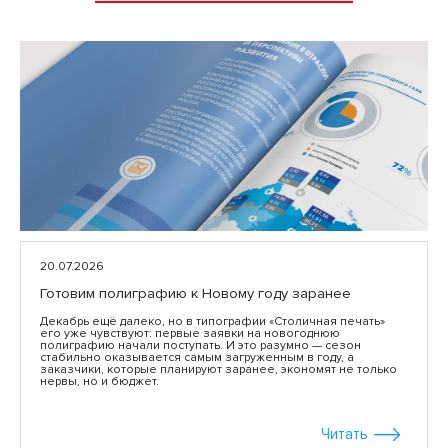
20.07.2026
Готовим полиграфию к Новому году заранее
Декабрь ещё далеко, но в типографии «Столичная печать»
его уже чувствуют: первые заявки на новогоднюю
полиграфию начали поступать. И это разумно — сезон
стабильно оказывается самым загруженным в году, а
заказчики, которые планируют заранее, экономят не только
нервы, но и бюджет.
Читать