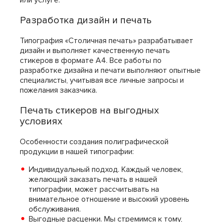
Разработка дизайн и печать
Типография «Столичная печать» разрабатывает
дизайн и выполняет качественную печать
стикеров в формате А4. Все работы по
разработке дизайна и печати выполняют опытные
специалисты, учитывая все личные запросы и
пожелания заказчика.
Печать стикеров на выгодных
условиях
Особенности создания полиграфической
продукции в нашей типографии:
Индивидуальный подход. Каждый человек,
желающий заказать печать в нашей
типографии, может рассчитывать на
внимательное отношение и высокий уровень
обслуживания.
Выгодные расценки. Мы стремимся к тому,