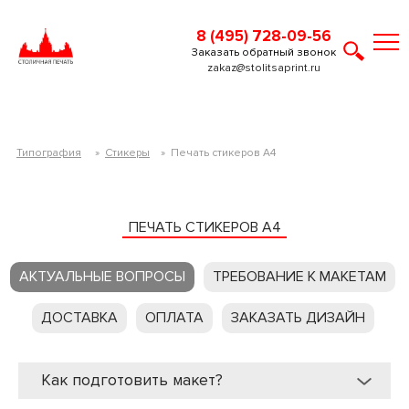
8 (495) 728-09-56
Заказать обратный звонок
zakaz@stolitsaprint.ru
Типография
»
Стикеры
»
Печать стикеров А4
ПЕЧАТЬ СТИКЕРОВ А4
АКТУАЛЬНЫЕ ВОПРОСЫ
ТРЕБОВАНИЕ К МАКЕТАМ
ДОСТАВКА
ОПЛАТА
ЗАКАЗАТЬ ДИЗАЙН
Как подготовить макет?