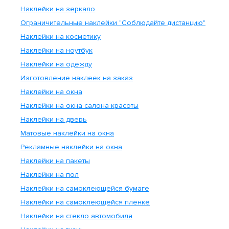
Наклейки на зеркало
Ограничительные наклейки "Соблюдайте дистанцию"
Наклейки на косметику
Наклейки на ноутбук
Наклейки на одежду
Изготовление наклеек на заказ
Наклейки на окна
Наклейки на окна салона красоты
Наклейки на дверь
Матовые наклейки на окна
Рекламные наклейки на окна
Наклейки на пакеты
Наклейки на пол
Наклейки на самоклеющейся бумаге
Наклейки на самоклеющейся пленке
Наклейки на стекло автомобиля