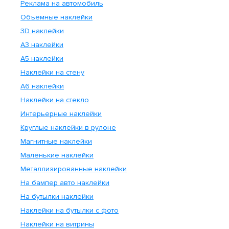
Реклама на автомобиль
Объемные наклейки
3D наклейки
А3 наклейки
А5 наклейки
Наклейки на стену
А6 наклейки
Наклейки на стекло
Интерьерные наклейки
Круглые наклейки в рулоне
Магнитные наклейки
Маленькие наклейки
Металлизированные наклейки
На бампер авто наклейки
На бутылки наклейки
Наклейки на бутылки с фото
Наклейки на витрины