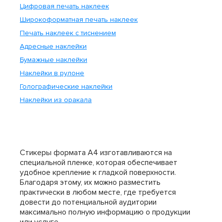
Цифровая печать наклеек
Широкоформатная печать наклеек
Печать наклеек с тиснением
Адресные наклейки
Бумажные наклейки
Наклейки в рулоне
Голографические наклейки
Наклейки из оракала
Стикеры формата А4 изготавливаются на
специальной пленке, которая обеспечивает
удобное крепление к гладкой поверхности.
Благодаря этому, их можно разместить
практически в любом месте, где требуется
довести до потенциальной аудитории
максимально полную информацию о продукции
или услуге.