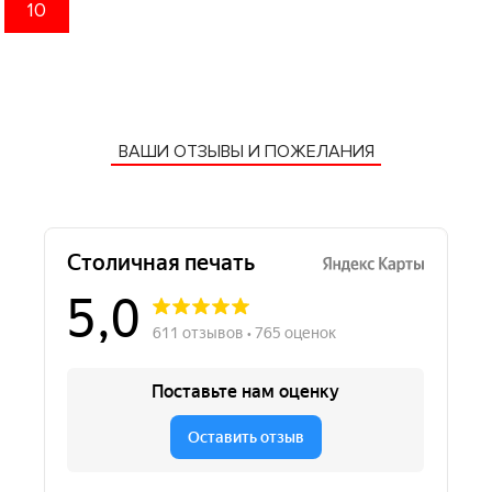
10
ВАШИ ОТЗЫВЫ И ПОЖЕЛАНИЯ