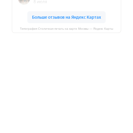
Типография Столичная печать на карте Москвы — Яндекс Карты