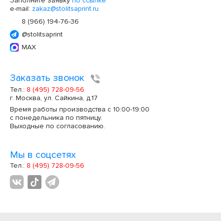
Заполните заявку
по ссылке
e-mail:
zakaz@stolitsaprint.ru
8 (966) 194-76-36
@stolitsaprint
MAX
Заказать звонок
Тел.:
8 (495) 728-09-56
г. Москва, ул. Сайкина, д.17
Время работы производства с 10:00-19:00
с понедельника по пятницу.
Выходные по согласованию.
Мы в соцсетях
Тел.:
8 (495) 728-09-56