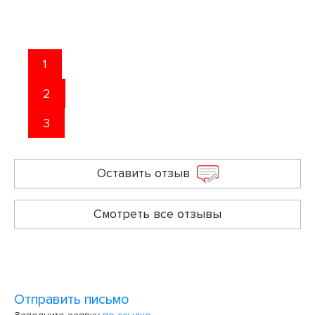
1
2
3
Оставить отзыв
Смотреть все отзывы
Отправить письмо