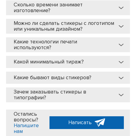
Сколько времени занимает
изготовление?
Можно ли сделать стикеры с логотипом
или уникальным дизайном?
Какие технологии печати
используются?
Какой минимальный тираж?
Какие бывают виды стикеров?
Зачем заказывать стикеры в
типографии?
Остались
вопросы?
Написать
Напишите
нам