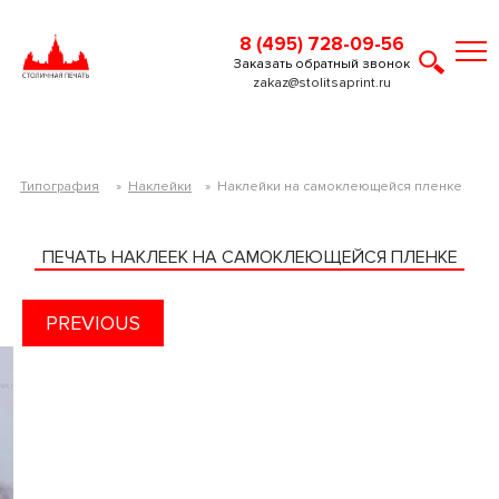
8 (495) 728-09-56
Заказать обратный звонок
zakaz@stolitsaprint.ru
Типография
»
Наклейки
»
Наклейки на самоклеющейся пленке
ПЕЧАТЬ НАКЛЕЕК НА САМОКЛЕЮЩЕЙСЯ ПЛЕНКЕ
PREVIOUS