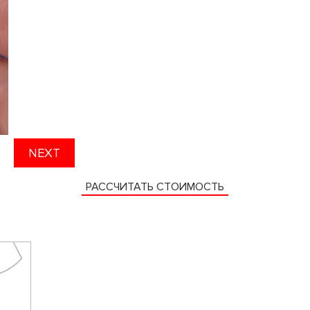
NEXT
РАССЧИТАТЬ СТОИМОСТЬ