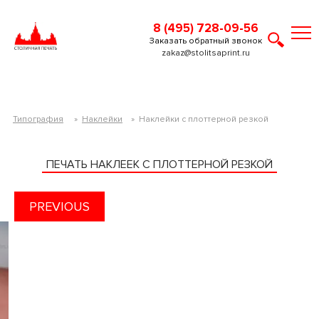
8 (495) 728-09-56
Заказать обратный звонок
zakaz@stolitsaprint.ru
Типография
»
Наклейки
»
Наклейки с плоттерной резкой
ПЕЧАТЬ НАКЛЕЕК С ПЛОТТЕРНОЙ РЕЗКОЙ
PREVIOUS