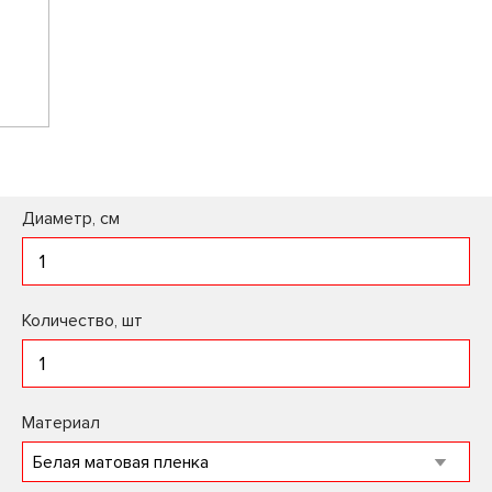
Диаметр, см
Количество, шт
Материал