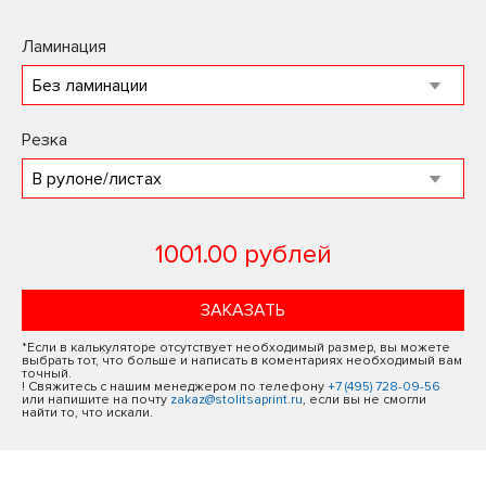
Ламинация
Резка
1001.00 рублей
ЗАКАЗАТЬ
*Если в калькуляторе отсутствует необходимый размер, вы можете
выбрать тот, что больше и написать в коментариях необходимый вам
точный.
! Свяжитесь с нашим менеджером по телефону
+7 (495) 728-09-56
или напишите на почту
zakaz@stolitsaprint.ru
, если вы не смогли
найти то, что искали.