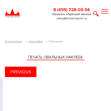
8 (495) 728-09-56
Заказать обратный звонок
zakaz@stolitsaprint.ru
Типография
»
Наклейки
»
Овальные
ПЕЧАТЬ ОВАЛЬНЫХ НАКЛЕЕК
PREVIOUS