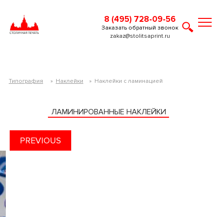
8 (495) 728-09-56
Заказать обратный звонок
zakaz@stolitsaprint.ru
Типография
»
Наклейки
»
Наклейки с ламинацией
ЛАМИНИРОВАННЫЕ НАКЛЕЙКИ
PREVIOUS