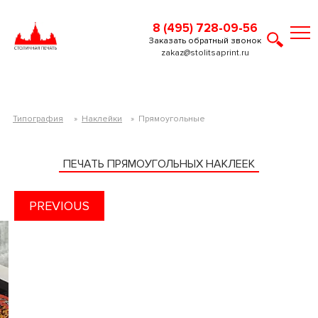
8 (495) 728-09-56
Заказать обратный звонок
zakaz@stolitsaprint.ru
Типография
»
Наклейки
»
Прямоугольные
ПЕЧАТЬ ПРЯМОУГОЛЬНЫХ НАКЛЕЕК
PREVIOUS