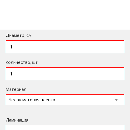
Диаметр, см
Количество, шт
Материал
Ламинация