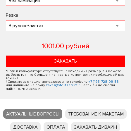
Резка
1001.00 рублей
ЗАКАЗАТЬ
*Если в калькуляторе отсутствует необходимый размер, вы можете
выбрать тот, что больше и написать в коментариях необходимый вам
точный.
! Свяжитесь с нашим менеджером по телефону
+7 (495) 728-09-56
или напишите на почту
zakaz@stolitsaprint.ru
, если вы не смогли
найти то, что искали.
АКТУАЛЬНЫЕ ВОПРОСЫ
ТРЕБОВАНИЕ К МАКЕТАМ
ДОСТАВКА
ОПЛАТА
ЗАКАЗАТЬ ДИЗАЙН