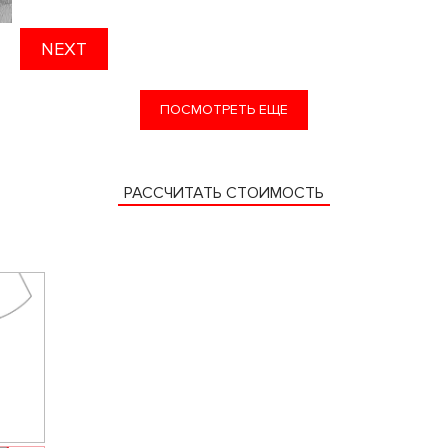
NEXT
ПОСМОТРЕТЬ ЕЩЕ
РАССЧИТАТЬ СТОИМОСТЬ