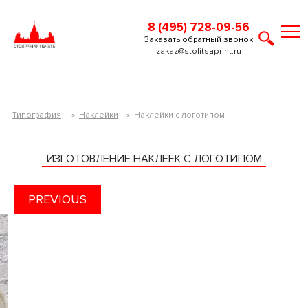
8 (495) 728-09-56
Заказать обратный звонок
zakaz@stolitsaprint.ru
Типография
»
Наклейки
»
Наклейки с логотипом
ИЗГОТОВЛЕНИЕ НАКЛЕЕК С ЛОГОТИПОМ
PREVIOUS