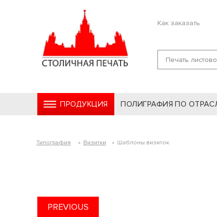
Как заказать
ПРОДУКЦИЯ
ПОЛИГРАФИЯ ПО ОТРАС
Типография
»
Визитки
»
Шаблоны визиток
PREVIOUS