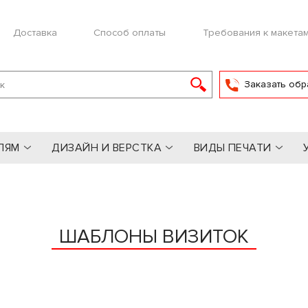
Доставка
Способ оплаты
Требования к макета
Заказать обр
ЛЯМ
ДИЗАЙН И ВЕРСТКА
ВИДЫ ПЕЧАТИ
ШАБЛОНЫ ВИЗИТОК