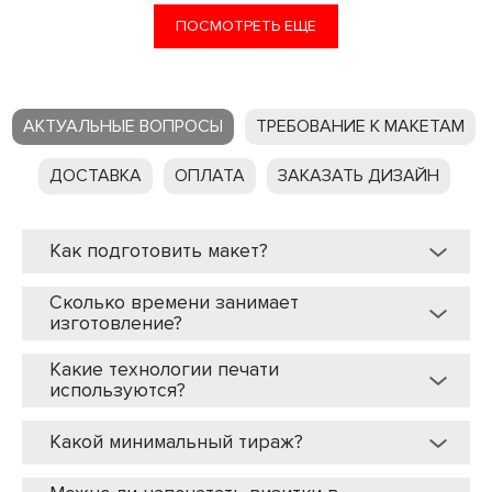
ПОСМОТРЕТЬ ЕЩЕ
АКТУАЛЬНЫЕ ВОПРОСЫ
ТРЕБОВАНИЕ К МАКЕТАМ
ДОСТАВКА
ОПЛАТА
ЗАКАЗАТЬ ДИЗАЙН
Как подготовить макет?
Сколько времени занимает
изготовление?
Какие технологии печати
используются?
Какой минимальный тираж?