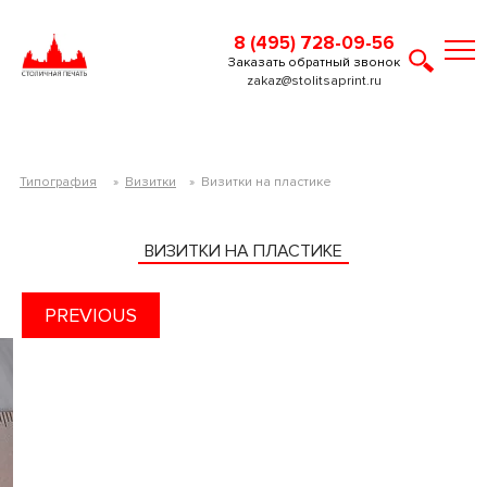
8 (495) 728-09-56
Заказать обратный звонок
zakaz@stolitsaprint.ru
Типография
»
Визитки
»
Визитки на пластике
ВИЗИТКИ НА ПЛАСТИКЕ
PREVIOUS