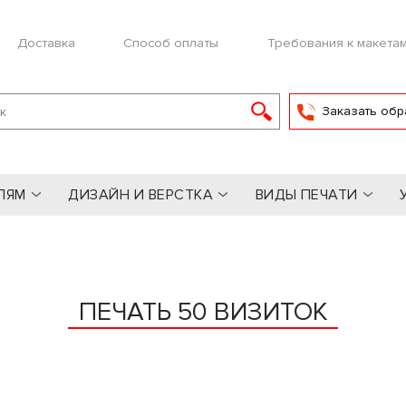
Доставка
Способ оплаты
Требования к макета
Заказать обр
ЛЯМ
ДИЗАЙН И ВЕРСТКА
ВИДЫ ПЕЧАТИ
ПЕЧАТЬ 50 ВИЗИТОК