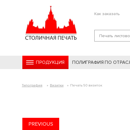
Как заказать
ПРОДУКЦИЯ
ПОЛИГРАФИЯ ПО ОТРАС
Типография
»
Визитки
»
Печать 50 визиток
PREVIOUS