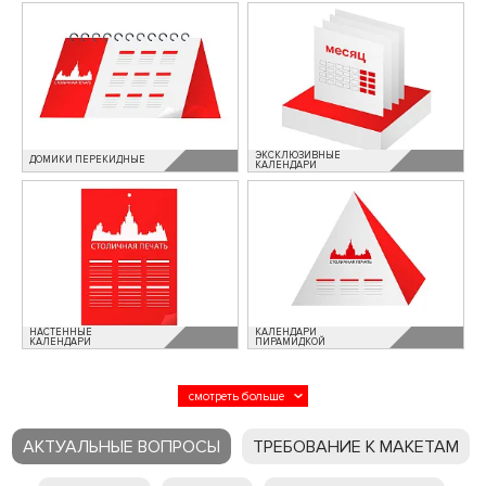
ЭКСКЛЮЗИВНЫЕ
ДОМИКИ ПЕРЕКИДНЫЕ
КАЛЕНДАРИ
НАСТЕННЫЕ
КАЛЕНДАРИ
КАЛЕНДАРИ
ПИРАМИДКОЙ
АКТУАЛЬНЫЕ ВОПРОСЫ
ТРЕБОВАНИЕ К МАКЕТАМ