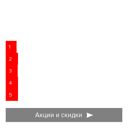
1
2
3
4
5
Акции и скидки