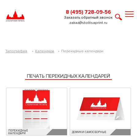
8 (495) 728-09-56
Заказать обратный звонок
zakaz@stolitsaprint.ru
Типография
»
Календари
»
Перекидные календари
ПЕЧАТЬ ПЕРЕКИДНЫХ КАЛЕНДАРЕЙ
ПЕРЕКИДНЫЕ
ДОМИКИ САМОСБОРНЫЕ
КАЛЕНДАРИ