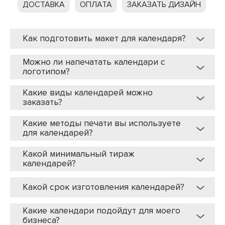
ДОСТАВКА
ОПЛАТА
ЗАКАЗАТЬ ДИЗАЙН
Как подготовить макет для календаря?
Можно ли напечатать календари с
логотипом?
Какие виды календарей можно
заказать?
Какие методы печати вы используете
для календарей?
Какой минимальный тираж
календарей?
Какой срок изготовления календарей?
Какие календари подойдут для моего
бизнеса?