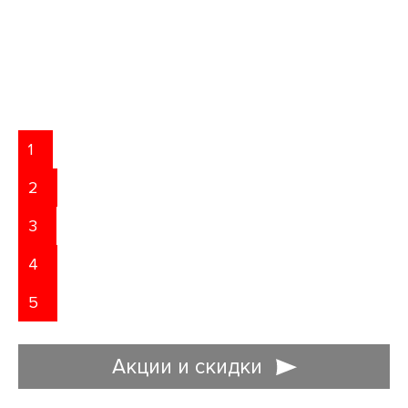
1
2
3
4
5
Акции и скидки