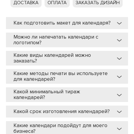
ДОСТАВКА
ОПЛАТА
ЗАКАЗАТЬ ДИЗАЙН
Как подготовить макет для календаря?
Можно ли напечатать календари с
логотипом?
Какие виды календарей можно
заказать?
Какие методы печати вы используете
для календарей?
Какой минимальный тираж
календарей?
Какой срок изготовления календарей?
Какие календари подойдут для моего
бизнеса?