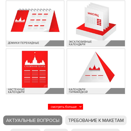
ЭКСКЛЮЗИВНЫЕ
ДОМИКИ ПЕРЕКИДНЫЕ
КАЛЕНДАРИ
НАСТЕННЫЕ
КАЛЕНДАРИ
КАЛЕНДАРИ
ПИРАМИДКОЙ
АКТУАЛЬНЫЕ ВОПРОСЫ
ТРЕБОВАНИЕ К МАКЕТАМ