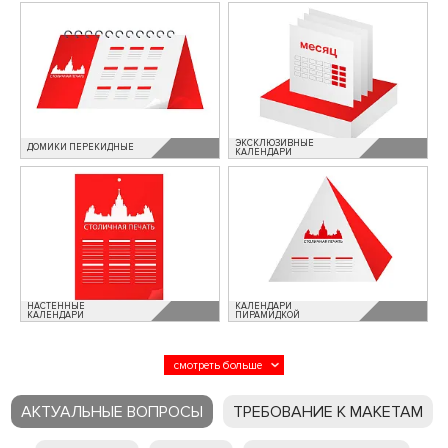
ЭКСКЛЮЗИВНЫЕ
ДОМИКИ ПЕРЕКИДНЫЕ
КАЛЕНДАРИ
НАСТЕННЫЕ
КАЛЕНДАРИ
КАЛЕНДАРИ
ПИРАМИДКОЙ
АКТУАЛЬНЫЕ ВОПРОСЫ
ТРЕБОВАНИЕ К МАКЕТАМ