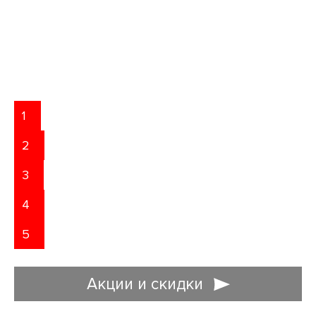
1
2
3
4
5
Акции и скидки