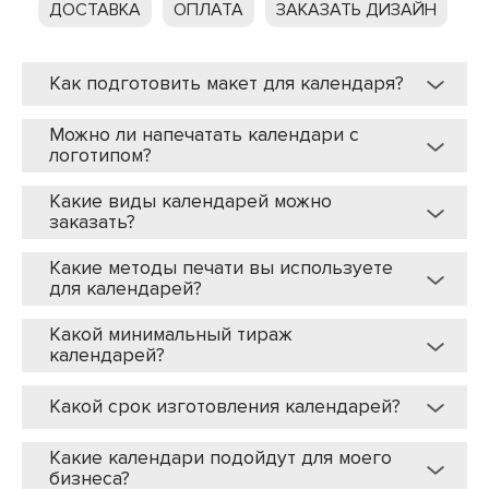
ДОСТАВКА
ОПЛАТА
ЗАКАЗАТЬ ДИЗАЙН
Как подготовить макет для календаря?
Можно ли напечатать календари с
логотипом?
Какие виды календарей можно
заказать?
Какие методы печати вы используете
для календарей?
Какой минимальный тираж
календарей?
Какой срок изготовления календарей?
Какие календари подойдут для моего
бизнеса?