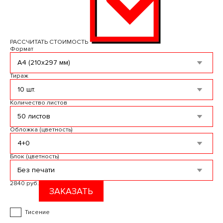
РАССЧИТАТЬ СТОИМОСТЬ
Формат
Тираж
Количество листов
Обложка (цветность)
Блок (цветность)
2840 руб.
ЗАКАЗАТЬ
Тисение