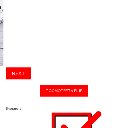
NEXT
ПОСМОТРЕТЬ ЕЩЕ
Блокноты