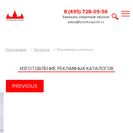
8 (495) 728-09-56
Заказать обратный звонок
zakaz@stolitsaprint.ru
Типография
»
Каталоги
»
Рекламные каталоги
ИЗГОТОВЛЕНИЕ РЕКЛАМНЫХ КАТАЛОГОВ
PREVIOUS