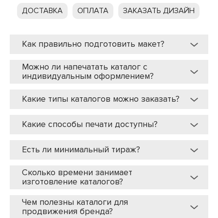
ДОСТАВКА
ОПЛАТА
ЗАКАЗАТЬ ДИЗАЙН
Как правильно подготовить макет?
Можно ли напечатать каталог с
индивидуальным оформлением?
Какие типы каталогов можно заказать?
Какие способы печати доступны?
Есть ли минимальный тираж?
Сколько времени занимает
изготовление каталогов?
Чем полезны каталоги для
продвижения бренда?