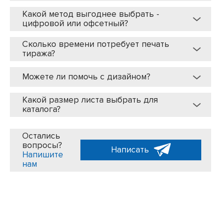
Какой метод выгоднее выбрать -
цифровой или офсетный?
Сколько времени потребует печать
тиража?
Можете ли помочь с дизайном?
Какой размер листа выбрать для
каталога?
Остались
вопросы?
Написать
Напишите
нам