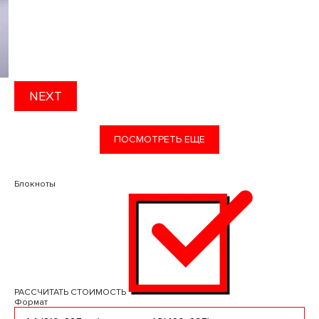
NEXT
ПОСМОТРЕТЬ ЕЩЕ
Блокноты
РАССЧИТАТЬ СТОИМОСТЬ
Формат