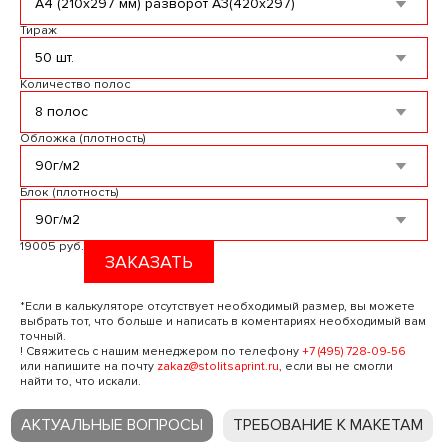
Тираж
Количество полос
Обложка (плотность)
Блок (плотность)
19005 руб.
ЗАКАЗАТЬ
*Если в калькуляторе отсутствует необходимый размер, вы можете
выбрать тот, что больше и написать в коментариях необходимый вам
точный.
! Свяжитесь с нашим менеджером по телефону
+7 (495) 728-09-56
или напишите на почту
zakaz@stolitsaprint.ru
, если вы не смогли
найти то, что искали.
АКТУАЛЬНЫЕ ВОПРОСЫ
ТРЕБОВАНИЕ К МАКЕТАМ