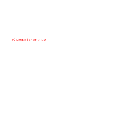
«Книжка»
1 сложение