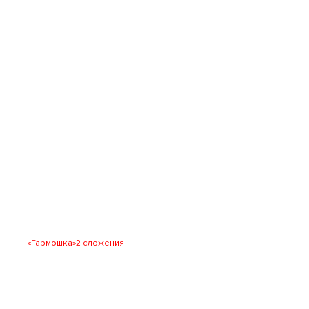
«Гармошка»
2 сложения