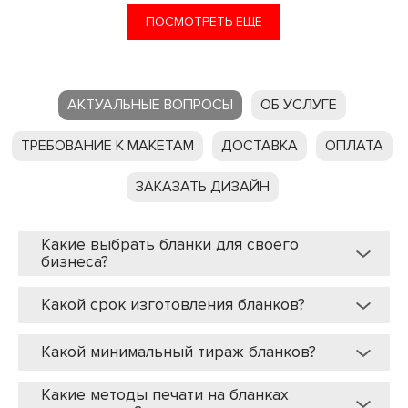
ПОСМОТРЕТЬ ЕЩЕ
АКТУАЛЬНЫЕ ВОПРОСЫ
ОБ УСЛУГЕ
ТРЕБОВАНИЕ К МАКЕТАМ
ДОСТАВКА
ОПЛАТА
ЗАКАЗАТЬ ДИЗАЙН
Какие выбрать бланки для своего
бизнеса?
Какой срок изготовления бланков?
Какой минимальный тираж бланков?
Какие методы печати на бланках