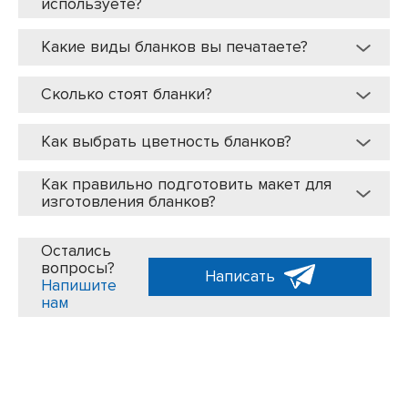
используете?
Какие виды бланков вы печатаете?
Сколько стоят бланки?
Как выбрать цветность бланков?
Как правильно подготовить макет для
изготовления бланков?
Остались
вопросы?
Написать
Напишите
нам