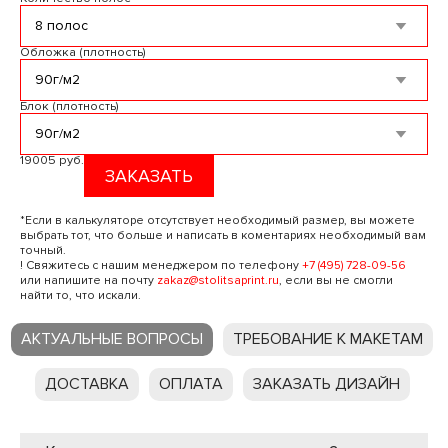
Обложка (плотность)
Блок (плотность)
19005 руб.
ЗАКАЗАТЬ
*Если в калькуляторе отсутствует необходимый размер, вы можете
выбрать тот, что больше и написать в коментариях необходимый вам
точный.
! Свяжитесь с нашим менеджером по телефону
+7 (495) 728-09-56
или напишите на почту
zakaz@stolitsaprint.ru
, если вы не смогли
найти то, что искали.
АКТУАЛЬНЫЕ ВОПРОСЫ
ТРЕБОВАНИЕ К МАКЕТАМ
ДОСТАВКА
ОПЛАТА
ЗАКАЗАТЬ ДИЗАЙН