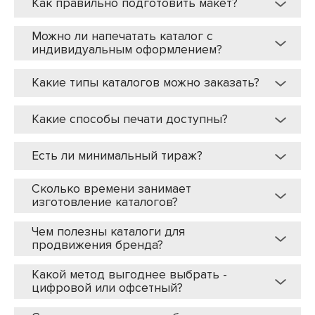
Как правильно подготовить макет?
Можно ли напечатать каталог с
индивидуальным оформлением?
Какие типы каталогов можно заказать?
Какие способы печати доступны?
Есть ли минимальный тираж?
Сколько времени занимает
изготовление каталогов?
Чем полезны каталоги для
продвижения бренда?
Какой метод выгоднее выбрать -
цифровой или офсетный?