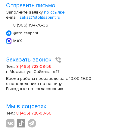
Отправить письмо
Заполните заявку
по ссылке
e-mail:
zakaz@stolitsaprint.ru
8 (966) 194-76-36
@stolitsaprint
MAX
Заказать звонок
Тел.:
8 (495) 728-09-56
г. Москва, ул. Сайкина, д.17
Время работы производства с 10:00-19:00
с понедельника по пятницу.
Выходные по согласованию.
Мы в соцсетях
Тел.:
8 (495) 728-09-56