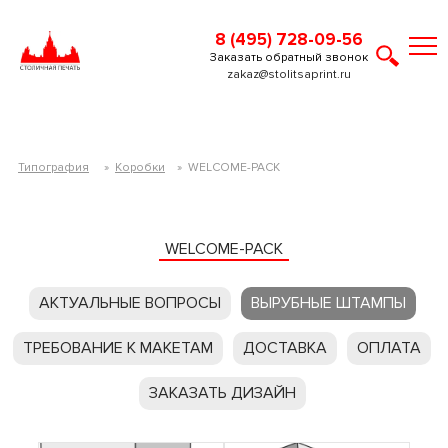
8 (495) 728-09-56
Заказать обратный звонок
zakaz@stolitsaprint.ru
Типография
»
Коробки
»
WELCOME-PACK
WELCOME-PACK
АКТУАЛЬНЫЕ ВОПРОСЫ
ВЫРУБНЫЕ ШТАМПЫ
ТРЕБОВАНИЕ К МАКЕТАМ
ДОСТАВКА
ОПЛАТА
ЗАКАЗАТЬ ДИЗАЙН