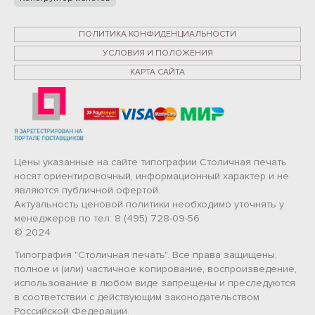
ПОЛИТИКА КОНФИДЕНЦИАЛЬНОСТИ
УСЛОВИЯ И ПОЛОЖЕНИЯ
КАРТА САЙТА
Цены указанные на сайте типографии Столичная печать
носят ориентировочный, информационный характер и не
являются публичной офертой.
Актуальность ценовой политики необходимо уточнять у
менеджеров по тел: 8 (495) 728-09-56
© 2024
Типография "Столичная печать". Все права защищены,
полное и (или) частичное копирование, воспроизведение,
использование в любом виде запрещены и преследуются
в соответствии с действующим законодательством
Российской Федерации.