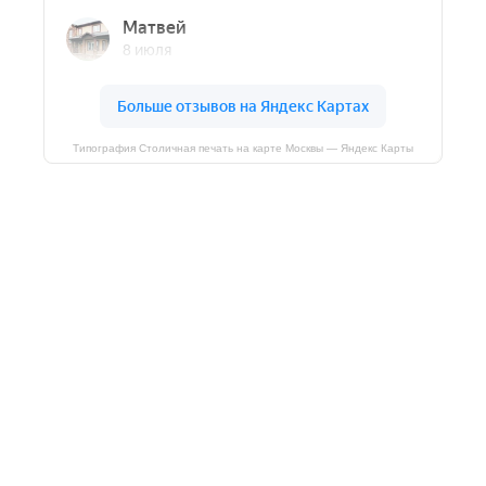
Типография Столичная печать на карте Москвы — Яндекс Карты