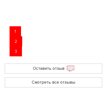
1
2
3
Оставить отзыв
Смотреть все отзывы