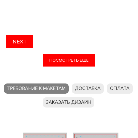
NEXT
ПОСМОТРЕТЬ ЕЩЕ
ТРЕБОВАНИЕ К МАКЕТАМ
ДОСТАВКА
ОПЛАТА
ЗАКАЗАТЬ ДИЗАЙН