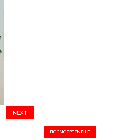
NEXT
ПОСМОТРЕТЬ ЕЩЕ