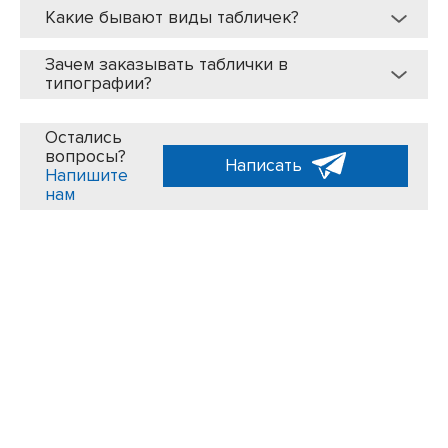
Какие бывают виды табличек?
Зачем заказывать таблички в
типографии?
Остались
вопросы?
Написать
Напишите
нам