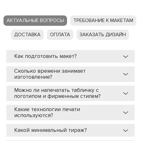
АКТУАЛЬНЫЕ ВОПРОСЫ
ТРЕБОВАНИЕ К МАКЕТАМ
ДОСТАВКА
ОПЛАТА
ЗАКАЗАТЬ ДИЗАЙН
Как подготовить макет?
Сколько времени занимает
изготовление?
Можно ли напечатать табличку с
логотипом и фирменным стилем?
Какие технологии печати
используются?
Какой минимальный тираж?