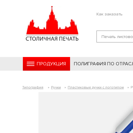
Как заказать
ПРОДУКЦИЯ
ПОЛИГРАФИЯ ПО ОТРАС
Типография
»
Ручки
»
Пластиковые ручки с логотипом
»
Р