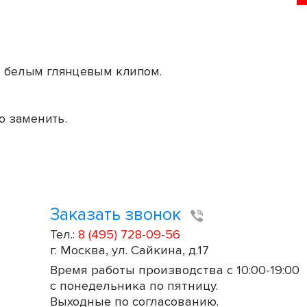
и белым глянцевым клипом.
о заменить.
Заказать звонок
Тел.:
8 (495) 728-09-56
г. Москва, ул. Сайкина, д.17
Время работы производства с 10:00-19:00
с понедельника по пятницу.
Выходные по согласованию.