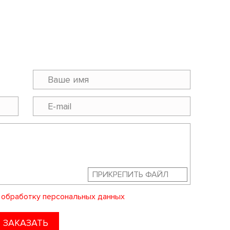
ПРИКРЕПИТЬ ФАЙЛ
а
обработку персональных данных
ЗАКАЗАТЬ