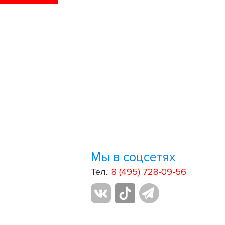
Мы в соцсетях
Тел.:
8 (495) 728-09-56