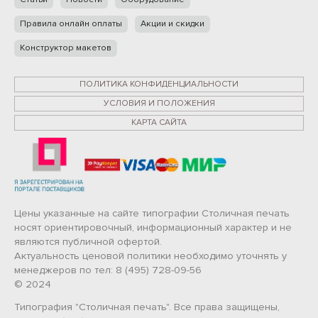
Правила онлайн оплаты
Акции и скидки
Конструктор макетов
ПОЛИТИКА КОНФИДЕНЦИАЛЬНОСТИ
УСЛОВИЯ И ПОЛОЖЕНИЯ
КАРТА САЙТА
Цены указанные на сайте типографии Столичная печать
носят ориентировочный, информационный характер и не
являются публичной офертой.
Актуальность ценовой политики необходимо уточнять у
менеджеров по тел: 8 (495) 728-09-56
© 2024
Типография "Столичная печать". Все права защищены,