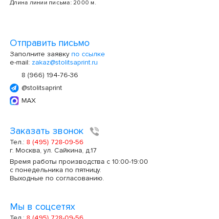
Длина линии письма: 2000 м.
Отправить письмо
Заполните заявку
по ссылке
e-mail:
zakaz@stolitsaprint.ru
8 (966) 194-76-36
@stolitsaprint
MAX
Заказать звонок
Тел.:
8 (495) 728-09-56
г. Москва, ул. Сайкина, д.17
Время работы производства с 10:00-19:00
с понедельника по пятницу.
Выходные по согласованию.
Мы в соцсетях
Тел.:
8 (495) 728-09-56