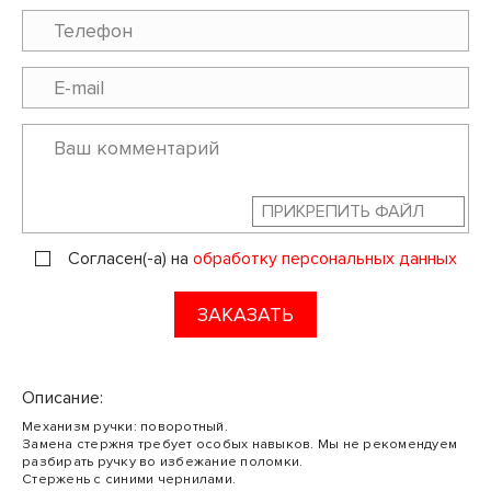
ПРИКРЕПИТЬ ФАЙЛ
Согласен(-а) на
обработку персональных данных
ЗАКАЗАТЬ
Описание:
Механизм ручки: поворотный.
Замена стержня требует особых навыков. Мы не рекомендуем
разбирать ручку во избежание поломки.
Стержень с синими чернилами.