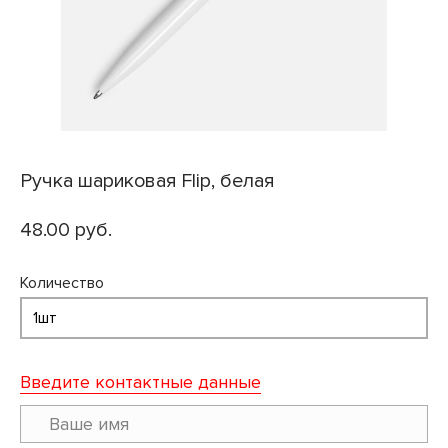
Ручка шариковая Flip, белая
48.00 руб.
Количество
Введите контактные данные