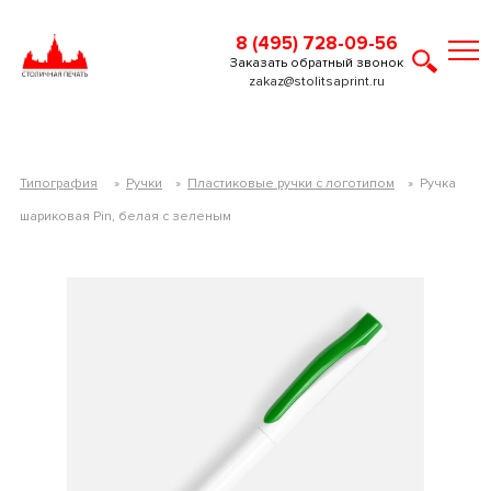
8 (495) 728-09-56
Заказать обратный звонок
zakaz@stolitsaprint.ru
Типография
»
Ручки
»
Пластиковые ручки с логотипом
»
Ручка
шариковая Pin, белая с зеленым