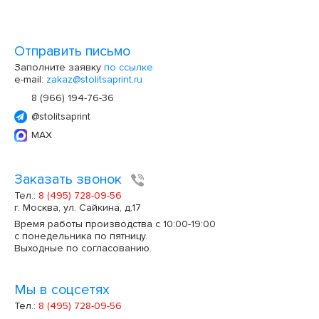
Отправить письмо
Заполните заявку
по ссылке
e-mail:
zakaz@stolitsaprint.ru
8 (966) 194-76-36
@stolitsaprint
MAX
Заказать звонок
Тел.:
8 (495) 728-09-56
г. Москва, ул. Сайкина, д.17
Время работы производства с 10:00-19:00
с понедельника по пятницу.
Выходные по согласованию.
Мы в соцсетях
Тел.:
8 (495) 728-09-56