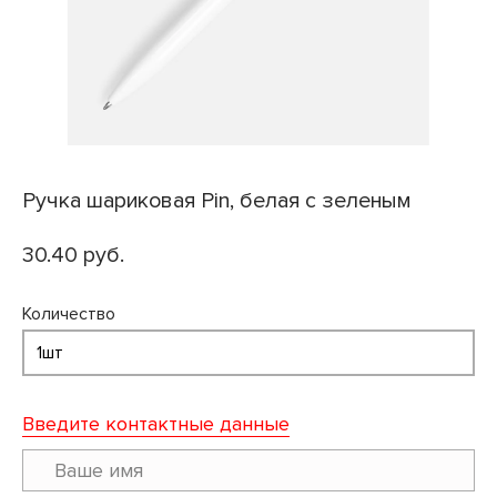
Ручка шариковая Pin, белая с зеленым
30.40 руб.
Количество
Введите контактные данные