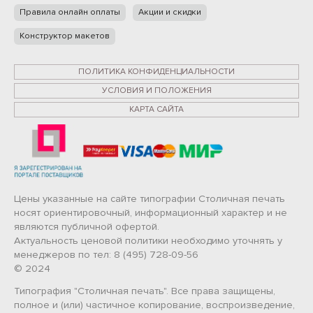
Правила онлайн оплаты
Акции и скидки
Конструктор макетов
ПОЛИТИКА КОНФИДЕНЦИАЛЬНОСТИ
УСЛОВИЯ И ПОЛОЖЕНИЯ
КАРТА САЙТА
Цены указанные на сайте типографии Столичная печать
носят ориентировочный, информационный характер и не
являются публичной офертой.
Актуальность ценовой политики необходимо уточнять у
менеджеров по тел: 8 (495) 728-09-56
© 2024
Типография "Столичная печать". Все права защищены,
полное и (или) частичное копирование, воспроизведение,