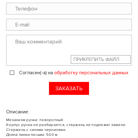
ПРИКРЕПИТЬ ФАЙЛ
Согласен(-а) на
обработку персональных данных
ЗАКАЗАТЬ
Описание:
Механизм ручки: поворотный.
Корпус ручки не разбирается, стержень не подлежит замене.
Стержень с синими чернилами.
Длина линии письма: 500 м.