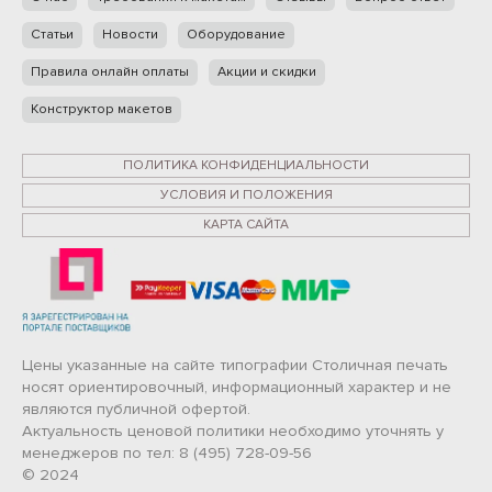
Статьи
Новости
Оборудование
Правила онлайн оплаты
Акции и скидки
Конструктор макетов
ПОЛИТИКА КОНФИДЕНЦИАЛЬНОСТИ
УСЛОВИЯ И ПОЛОЖЕНИЯ
КАРТА САЙТА
Цены указанные на сайте типографии Столичная печать
носят ориентировочный, информационный характер и не
являются публичной офертой.
Актуальность ценовой политики необходимо уточнять у
менеджеров по тел: 8 (495) 728-09-56
© 2024