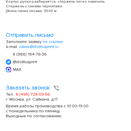
Корпус ручки разбирается, стержень легко заменить.
Стержень с синими чернилами.
Длина линии письма: 3500 м.
Отправить письмо
Заполните заявку
по ссылке
e-mail:
zakaz@stolitsaprint.ru
8 (966) 194-76-36
@stolitsaprint
MAX
Заказать звонок
Тел.:
8 (495) 728-09-56
г. Москва, ул. Сайкина, д.17
Время работы производства с 10:00-19:00
с понедельника по пятницу.
Выходные по согласованию.