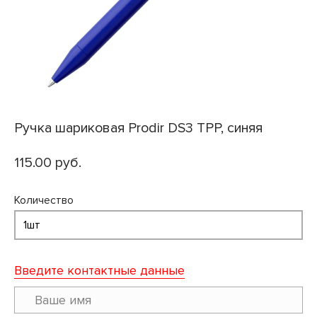
Ручка шариковая Prodir DS3 TPP, синяя
115.00 руб.
Количество
Введите контактные данные