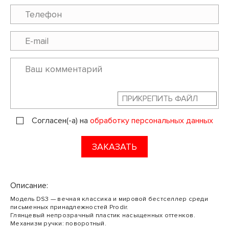
ПРИКРЕПИТЬ ФАЙЛ
Согласен(-а) на
обработку персональных данных
ЗАКАЗАТЬ
Описание:
Модель DS3 — вечная классика и мировой бестселлер среди
письменных принадлежностей Prodir.
Глянцевый непрозрачный пластик насыщенных оттенков.
Механизм ручки: поворотный.