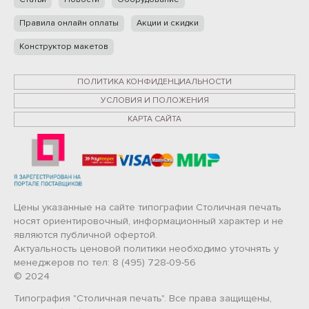
Правила онлайн оплаты
Акции и скидки
Конструктор макетов
ПОЛИТИКА КОНФИДЕНЦИАЛЬНОСТИ
УСЛОВИЯ И ПОЛОЖЕНИЯ
КАРТА САЙТА
Цены указанные на сайте типографии Столичная печать
носят ориентировочный, информационный характер и не
являются публичной офертой.
Актуальность ценовой политики необходимо уточнять у
менеджеров по тел: 8 (495) 728-09-56
© 2024
Типография "Столичная печать". Все права защищены,