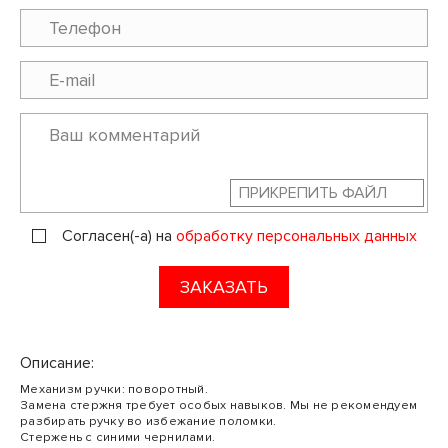
ПРИКРЕПИТЬ ФАЙЛ
Согласен(-а) на
обработку персональных данных
ЗАКАЗАТЬ
Описание:
Механизм ручки: поворотный.
Замена стержня требует особых навыков. Мы не рекомендуем
разбирать ручку во избежание поломки.
Стержень с синими чернилами.