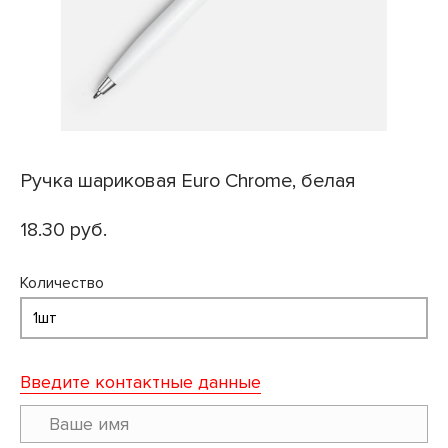
Ручка шариковая Euro Chrome, белая
18.30 руб.
Количество
Введите контактные данные