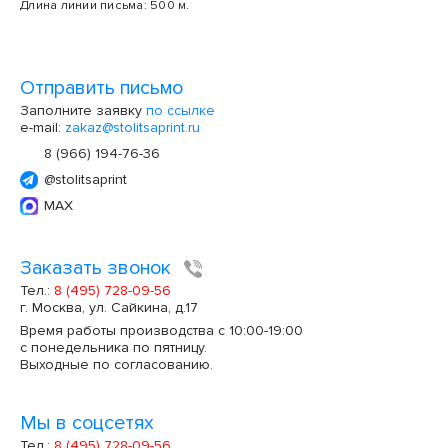
Длина линии письма: 500 м.
Отправить письмо
Заполните заявку
по ссылке
e-mail:
zakaz@stolitsaprint.ru
8 (966) 194-76-36
@stolitsaprint
MAX
Заказать звонок
Тел.:
8 (495) 728-09-56
г. Москва, ул. Сайкина, д.17
Время работы производства с 10:00-19:00
с понедельника по пятницу.
Выходные по согласованию.
Мы в соцсетях
Тел.:
8 (495) 728-09-56