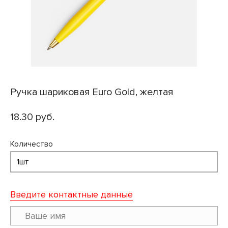
Ручка шариковая Euro Gold, желтая
18.30 руб.
Количество
Введите контактные данные