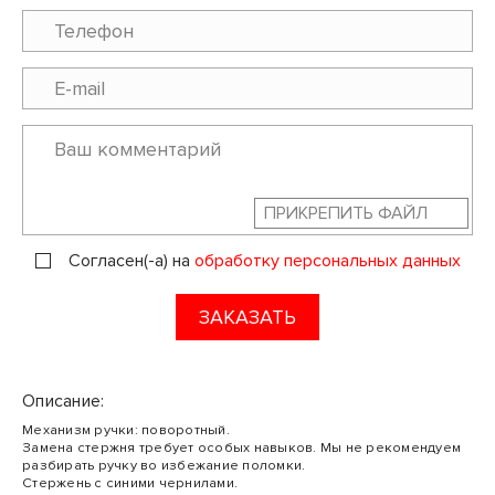
ПРИКРЕПИТЬ ФАЙЛ
Согласен(-а) на
обработку персональных данных
ЗАКАЗАТЬ
Описание:
Механизм ручки: поворотный.
Замена стержня требует особых навыков. Мы не рекомендуем
разбирать ручку во избежание поломки.
Стержень с синими чернилами.