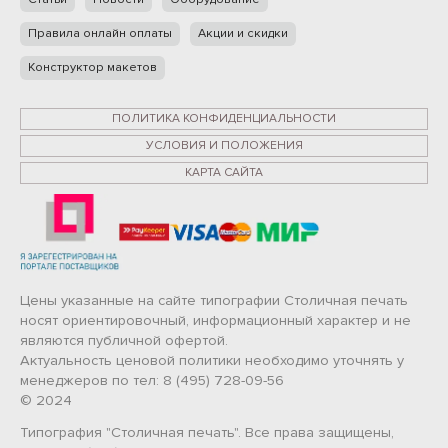
Правила онлайн оплаты
Акции и скидки
Конструктор макетов
ПОЛИТИКА КОНФИДЕНЦИАЛЬНОСТИ
УСЛОВИЯ И ПОЛОЖЕНИЯ
КАРТА САЙТА
Цены указанные на сайте типографии Столичная печать
носят ориентировочный, информационный характер и не
являются публичной офертой.
Актуальность ценовой политики необходимо уточнять у
менеджеров по тел: 8 (495) 728-09-56
© 2024
Типография "Столичная печать". Все права защищены,