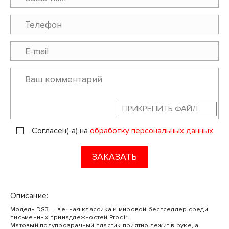
ПРИКРЕПИТЬ ФАЙЛ
Согласен(-а) на
обработку персональных данных
ЗАКАЗАТЬ
Описание:
Модель DS3 — вечная классика и мировой бестселлер среди
письменных принадлежностей Prodir.
Матовый полупрозрачный пластик приятно лежит в руке, а