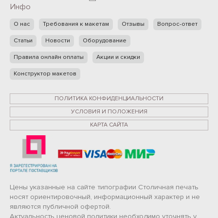
Инфо
О нас
Требования к макетам
Отзывы
Вопрос-ответ
Статьи
Новости
Оборудование
Правила онлайн оплаты
Акции и скидки
Конструктор макетов
ПОЛИТИКА КОНФИДЕНЦИАЛЬНОСТИ
УСЛОВИЯ И ПОЛОЖЕНИЯ
КАРТА САЙТА
Цены указанные на сайте типографии Столичная печать
носят ориентировочный, информационный характер и не
являются публичной офертой.
Актуальность ценовой политики необходимо уточнять у