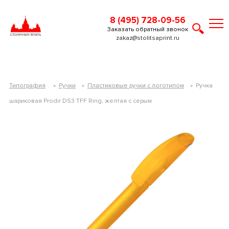
8 (495) 728-09-56
Заказать обратный звонок
zakaz@stolitsaprint.ru
Типография
»
Ручки
»
Пластиковые ручки с логотипом
»
Ручка
шариковая Prodir DS3 TFF Ring, желтая с серым