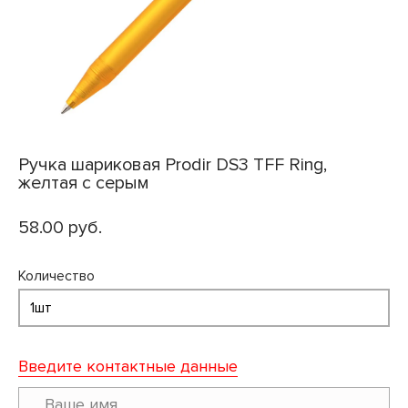
Ручка шариковая Prodir DS3 TFF Ring,
желтая с серым
58.00 руб.
Количество
Введите контактные данные