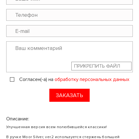
ПРИКРЕПИТЬ ФАЙЛ
Согласен(-а) на
обработку персональных данных
ЗАКАЗАТЬ
Описание:
Улучшенная версия всем полюбившейся классики!
В ручке Moor Silver, ver.2 используется стержень большей