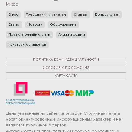
Инфо
О нас
Требования к макетам
Отзывы
Вопрос-ответ
Статьи
Новости
Оборудование
Правила онлайн оплаты
Акции и скидки
Конструктор макетов
ПОЛИТИКА КОНФИДЕНЦИАЛЬНОСТИ
УСЛОВИЯ И ПОЛОЖЕНИЯ
КАРТА САЙТА
Цены указанные на сайте типографии Столичная печать
носят ориентировочный, информационный характер и не
являются публичной офертой.
Актуальность ценовой политики необходимо уточнять у