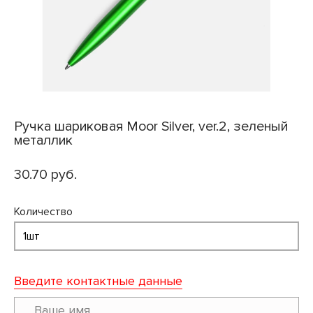
Ручка шариковая Moor Silver, ver.2, зеленый
металлик
30.70 руб.
Количество
Введите контактные данные