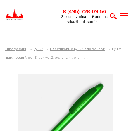
8 (495) 728-09-56
Заказать обратный звонок
zakaz@stolitsaprint.ru
Типография
»
Ручки
»
Пластиковые ручки с логотипом
»
Ручка
шариковая Moor Silver, ver.2, зеленый металлик