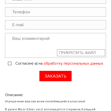
ПРИКРЕПИТЬ ФАЙЛ
Согласен(-а) на
обработку персональных данных
ЗАКАЗАТЬ
Описание:
Улучшенная версия всем полюбившейся классики!
В ручке Moor Silver, ver.2 используется стержень большей