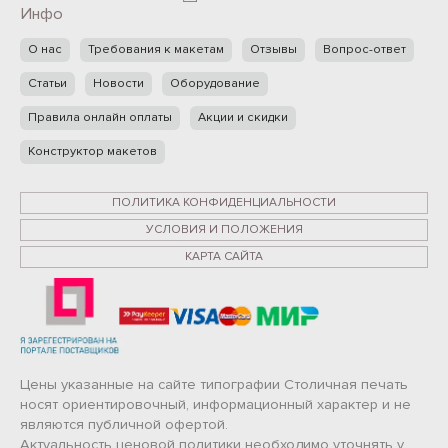
Инфо
О нас
Требования к макетам
Отзывы
Вопрос-ответ
Статьи
Новости
Оборудование
Правила онлайн оплаты
Акции и скидки
Конструктор макетов
ПОЛИТИКА КОНФИДЕНЦИАЛЬНОСТИ
УСЛОВИЯ И ПОЛОЖЕНИЯ
КАРТА САЙТА
Цены указанные на сайте типографии Столичная печать
носят ориентировочный, информационный характер и не
являются публичной офертой.
Актуальность ценовой политики необходимо уточнять у