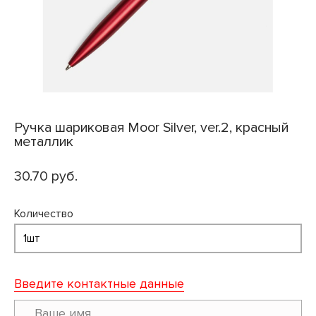
Ручка шариковая Moor Silver, ver.2, красный
металлик
30.70 руб.
Количество
Введите контактные данные